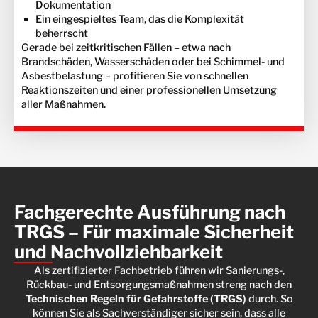
Dokumentation
Ein eingespieltes Team, das die Komplexität
beherrscht
Gerade bei zeitkritischen Fällen – etwa nach
Brandschäden, Wasserschäden oder bei Schimmel- und
Asbestbelastung – profitieren Sie von schnellen
Reaktionszeiten und einer professionellen Umsetzung
aller Maßnahmen.
Fachgerechte Ausführung nach
TRGS – Für maximale Sicherheit
und Nachvollziehbarkeit
Als zertifizierter Fachbetrieb führen wir Sanierungs-,
Rückbau- und Entsorgungsmaßnahmen streng nach den
Technischen Regeln für Gefahrstoffe (TRGS)
durch. So
können Sie als Sachverständiger sicher sein, dass alle