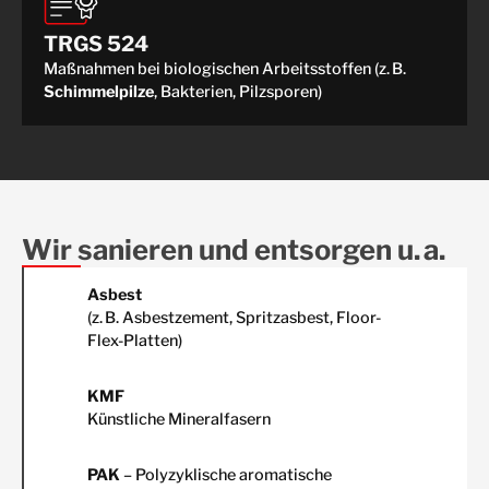
TRGS 524
Maßnahmen bei biologischen Arbeitsstoffen (z. B.
Schimmelpilze
, Bakterien, Pilzsporen)
Wir sanieren und entsorgen u. a.
Asbest
(z. B. Asbestzement, Spritzasbest, Floor-
Flex-Platten)
KMF
Künstliche Mineralfasern
PAK
– Polyzyklische aromatische