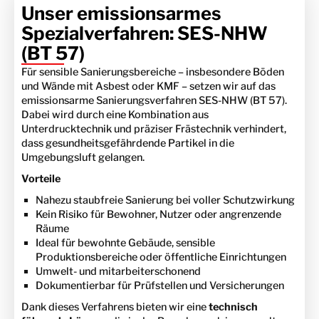
Unser emissionsarmes
Spezialverfahren: SES-NHW
(BT 57)
Für sensible Sanierungsbereiche – insbesondere Böden
und Wände mit Asbest oder KMF – setzen wir auf das
emissionsarme Sanierungsverfahren SES-NHW (BT 57).
Dabei wird durch eine Kombination aus
Unterdrucktechnik und präziser Frästechnik verhindert,
dass gesundheitsgefährdende Partikel in die
Umgebungsluft gelangen.
Vorteile
Nahezu staubfreie Sanierung bei voller Schutzwirkung
Kein Risiko für Bewohner, Nutzer oder angrenzende
Räume
Ideal für bewohnte Gebäude, sensible
Produktionsbereiche oder öffentliche Einrichtungen
Umwelt- und mitarbeiterschonend
Dokumentierbar für Prüfstellen und Versicherungen
Dank dieses Verfahrens bieten wir eine
technisch