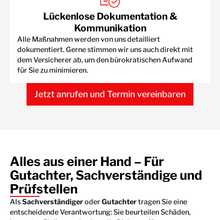
Lückenlose Dokumentation &
Kommunikation
Alle Maßnahmen werden von uns detailliert
dokumentiert. Gerne stimmen wir uns auch direkt mit
dem Versicherer ab, um den bürokratischen Aufwand
für Sie zu minimieren.
Jetzt anrufen und Termin vereinbaren
Alles aus einer Hand – Für
Gutachter, Sachverständige und
Prüfstellen
Als
Sachverständiger
oder
Gutachter
tragen Sie eine
entscheidende Verantwortung: Sie beurteilen Schäden,