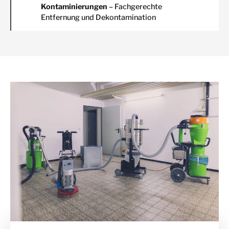
Kontaminierungen
– Fachgerechte
Entfernung und Dekontamination