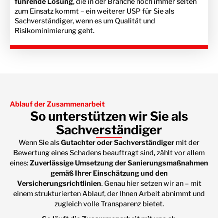
führende Lösung
, die in der Branche noch immer selten
zum Einsatz kommt – ein weiterer USP für Sie als
Sachverständiger, wenn es um Qualität und
Risikominimierung geht.
Ablauf der Zusammenarbeit
So unterstützen wir Sie als
Sachverständiger
Wenn Sie als
Gutachter oder Sachverständiger
mit der
Bewertung eines Schadens beauftragt sind, zählt vor allem
eines:
Zuverlässige Umsetzung der Sanierungsmaßnahmen
gemäß Ihrer Einschätzung und den
Versicherungsrichtlinien
. Genau hier setzen wir an – mit
einem strukturierten Ablauf, der Ihnen Arbeit abnimmt und
zugleich volle Transparenz bietet.