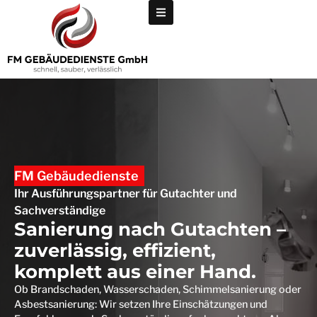
FM Gebäudedienste
Ihr Ausführungspartner für Gutachter und
Sachverständige
Sanierung nach Gutachten –
zuverlässig, effizient,
komplett aus einer Hand.
Ob Brandschaden, Wasserschaden, Schimmelsanierung oder
Asbestsanierung: Wir setzen Ihre Einschätzungen und