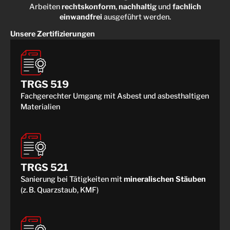
Arbeiten
rechtskonform
,
nachhaltig
und
fachlich
einwandfrei
ausgeführt werden.
Unsere Zertifizierungen
TRGS 519
Fachgerechter Umgang mit Asbest und asbesthaltigen
Materialien
TRGS 521
Sanierung bei Tätigkeiten mit
mineralischen Stäuben
(z. B. Quarzstaub, KMF)