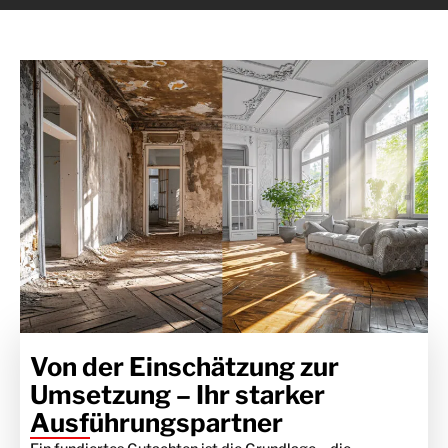
Von der Einschätzung zur
Umsetzung – Ihr starker
Ausführungspartner