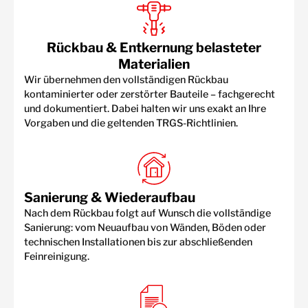
Rückbau & Entkernung belasteter
Materialien
Wir übernehmen den vollständigen Rückbau
kontaminierter oder zerstörter Bauteile – fachgerecht
und dokumentiert. Dabei halten wir uns exakt an Ihre
Vorgaben und die geltenden TRGS-Richtlinien.
Sanierung & Wiederaufbau
Nach dem Rückbau folgt auf Wunsch die vollständige
Sanierung: vom Neuaufbau von Wänden, Böden oder
technischen Installationen bis zur abschließenden
Feinreinigung.