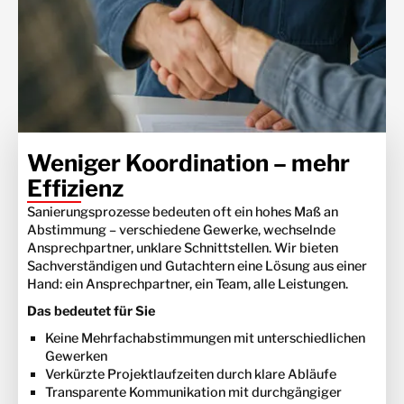
Weniger Koordination – mehr
Effizienz
Sanierungsprozesse bedeuten oft ein hohes Maß an
Abstimmung – verschiedene Gewerke, wechselnde
Ansprechpartner, unklare Schnittstellen. Wir bieten
Sachverständigen und Gutachtern eine Lösung aus einer
Hand: ein Ansprechpartner, ein Team, alle Leistungen.
Das bedeutet für Sie
Keine Mehrfachabstimmungen mit unterschiedlichen
Gewerken
Verkürzte Projektlaufzeiten durch klare Abläufe
Transparente Kommunikation mit durchgängiger