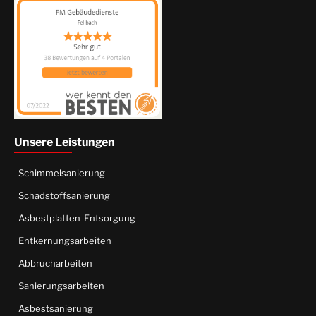
Unsere Leistungen
Schimmelsanierung
Schadstoffsanierung
Asbestplatten-Entsorgung
Entkernungsarbeiten
Abbrucharbeiten
Sanierungsarbeiten
Asbestsanierung