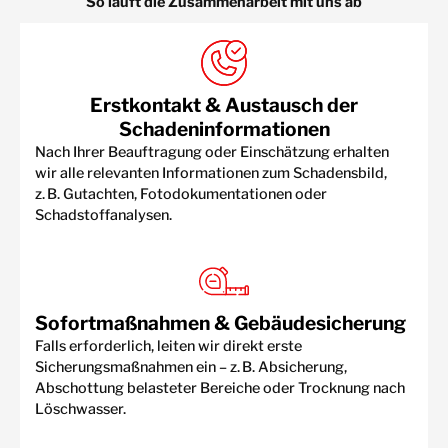
So läuft die Zusammenarbeit mit uns ab
Erstkontakt & Austausch der
Schadeninformationen
Nach Ihrer Beauftragung oder Einschätzung erhalten
wir alle relevanten Informationen zum Schadensbild,
z. B. Gutachten, Fotodokumentationen oder
Schadstoffanalysen.
Sofortmaßnahmen & Gebäudesicherung
Falls erforderlich, leiten wir direkt erste
Sicherungsmaßnahmen ein – z. B. Absicherung,
Abschottung belasteter Bereiche oder Trocknung nach
Löschwasser.