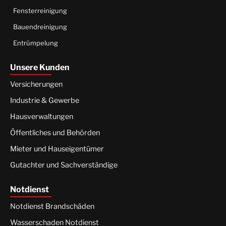
Fensterreinigung
Bauendreinigung
Entrümpelung
Unsere Kunden
Versicherungen
Industrie & Gewerbe
Hausverwaltungen
Öffentliches und Behörden
Mieter und Hauseigentümer
Gutachter und Sachverständige
Notdienst
Notdienst Brandschäden
Wasserschaden Notdienst