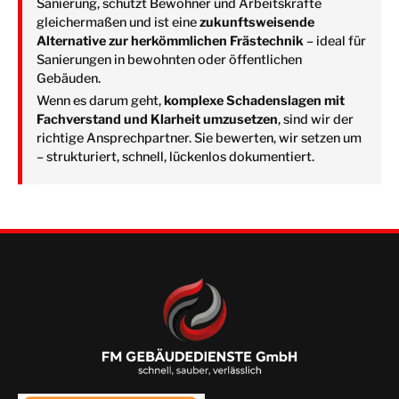
Sanierung, schützt Bewohner und Arbeitskräfte
gleichermaßen und ist eine
zukunftsweisende
Alternative zur herkömmlichen Frästechnik
– ideal für
Sanierungen in bewohnten oder öffentlichen
Gebäuden.
Wenn es darum geht,
komplexe Schadenslagen mit
Fachverstand und Klarheit umzusetzen
, sind wir der
richtige Ansprechpartner. Sie bewerten, wir setzen um
– strukturiert, schnell, lückenlos dokumentiert.