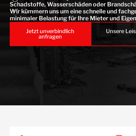
Schadstoffe, Wasserschäden oder Brandschäd
Wir kümmern uns um eine schnelle und fachge
minimaler Belastung für Ihre Mieter und Eige
Jetzt unverbindlich
Unsere Lei
anfragen