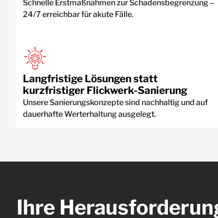
Schnelle Erstmaßnahmen zur Schadensbegrenzung –
24/7 erreichbar für akute Fälle.
Langfristige Lösungen statt
kurzfristiger Flickwerk-Sanierung
Unsere Sanierungskonzepte sind nachhaltig und auf
dauerhafte Werterhaltung ausgelegt.
Ihre Herausforderu