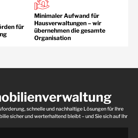
Minimaler Aufwand für
Hausverwaltungen – wir
rden für
übernehmen die gesamte
ung
Organisation
obilienverwaltung
orderung, schnelle und nachhaltige Lösungen für Ihre
e sicher und werterhaltend bleibt – und Sie sich auf Ihr