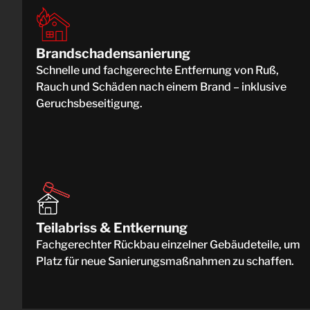
Brandschadensanierung
Schnelle und fachgerechte Entfernung von Ruß,
Rauch und Schäden nach einem Brand – inklusive
Geruchsbeseitigung.
Teilabriss & Entkernung
Fachgerechter Rückbau einzelner Gebäudeteile, um
Platz für neue Sanierungsmaßnahmen zu schaffen.