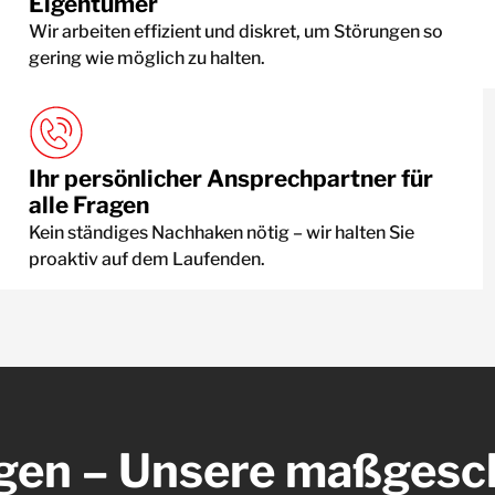
Eigentümer
Wir arbeiten effizient und diskret, um Störungen so
gering wie möglich zu halten.
Ihr persönlicher Ansprechpartner für
alle Fragen
Kein ständiges Nachhaken nötig – wir halten Sie
proaktiv auf dem Laufenden.
ngen – Unsere maßgesc