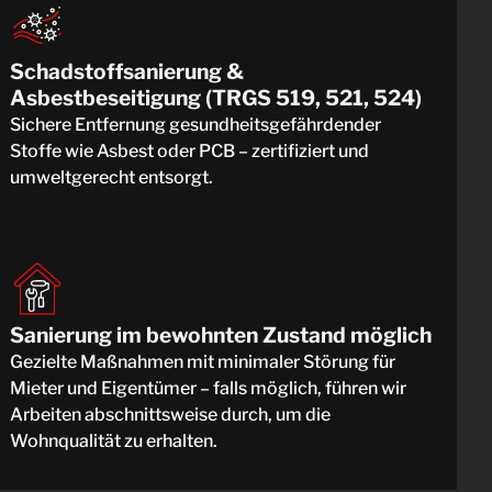
Schadstoffsanierung &
Asbestbeseitigung (TRGS 519, 521, 524)
Sichere Entfernung gesundheitsgefährdender
Stoffe wie Asbest oder PCB – zertifiziert und
umweltgerecht entsorgt.
Sanierung im bewohnten Zustand möglich
Gezielte Maßnahmen mit minimaler Störung für
Mieter und Eigentümer – falls möglich, führen wir
Arbeiten abschnittsweise durch, um die
Wohnqualität zu erhalten.