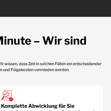
inute – Wir sind
wissen, dass Zeit in solchen Fällen ein entscheidender
rden und Folgekosten vermieden werden.
Komplette Abwicklung für Sie