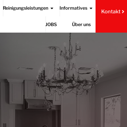
Reinigungsleistungen
Informatives
Kontakt
JOBS
Über uns