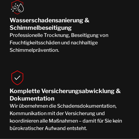
Wasserschadensanierung &
Schimmelbeseitigung
Professionelle Trocknung, Beseitigung von
Feuchtigkeitsschäden und nachhaltige
Schimmelprävention.
Komplette Versicherungsabwicklung &
Dokumentation
Wir übernehmen die Schadensdokumentation,
Kommunikation mit der Versicherung und
koordinieren alle Maßnahmen – damit für Sie kein
bürokratischer Aufwand entsteht.