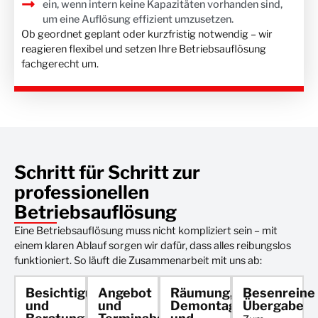
ein, wenn intern keine Kapazitäten vorhanden sind,
um eine Auflösung effizient umzusetzen.
Ob geordnet geplant oder kurzfristig notwendig – wir
reagieren flexibel und setzen Ihre Betriebsauflösung
fachgerecht um.
Schritt für Schritt zur
professionellen
Betriebsauflösung
Eine Betriebsauflösung muss nicht kompliziert sein – mit
einem klaren Ablauf sorgen wir dafür, dass alles reibungslos
funktioniert. So läuft die Zusammenarbeit mit uns ab:
Besichtigung
Angebot
Räumung,
Besenreine
und
und
Demontage
Übergabe