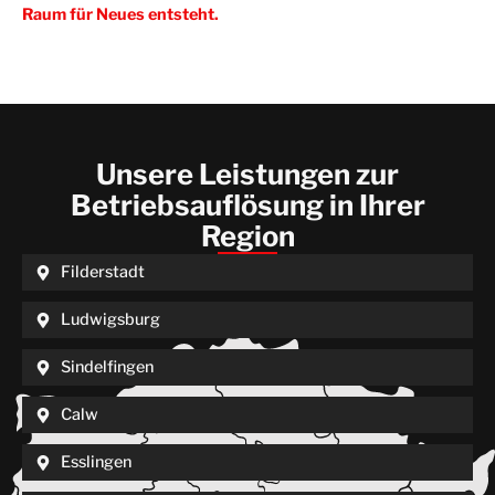
Raum für Neues entsteht.
Unsere Leistungen zur
Betriebsauflösung in Ihrer
Region
Filderstadt
Ludwigsburg
Sindelfingen
Calw
Esslingen