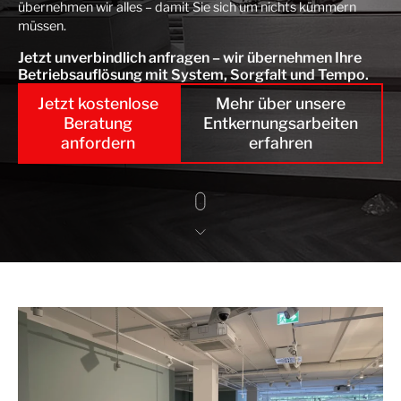
übernehmen wir alles – damit Sie sich um nichts kümmern
müssen.
Jetzt unverbindlich anfragen – wir übernehmen Ihre
Betriebsauflösung mit System, Sorgfalt und Tempo.
Jetzt kostenlose
Mehr über unsere
Beratung
Entkernungsarbeiten
anfordern
erfahren