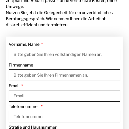
Zeitplan und Bedarf passt – ohne versteckte Kosten, ohne
Umwege.
Nutzen Sie jetzt die Gelegenheit für ein unverbindliches
Beratungsgespräch. Wir nehmen Ihnen die Arbeit ab –
diskret, effizient und termintreu.
Vorname, Name
Firmenname
Email
Telefonnummer
Straße und Hausnummer