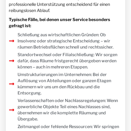
professionelle Unterstützung entscheidend für einen
reibungslosen Ablauf.
Typische Fälle, bei denen unser Service besonders
gefragt ist:
Schließung aus wirtschaftlichen Gründen: Ob
Insolvenz oder strategische Entscheidung – wir
räumen Betriebsflächen schnell und rechtssicher.
Standortwechsel oder Filialschließung: Wir sorgen
dafür, dass Räume fristgerecht übergeben werden
können – auch in mehreren Etappen.
Umstrukturierungen im Unternehmen: Bei der
Auflösung von Abteilungen oder ganzen Etagen
kümmern wir uns um den Rückbau und die
Entsorgung.
Verlassenschaften oder Nachlassregelungen: Wenn
gewerbliche Objekte Teil eines Nachlasses sind,
übernehmen wir die komplette Räumung und
Übergabe.
Zeitmangel oder fehlende Ressourcen: Wir springen