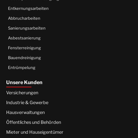
Entkernungsarbeiten
Abbrucharbeiten
Sanierungsarbeiten
Asbestsanierung
Fensterreinigung
Bauendreinigung
Entrümpelung
Unsere Kunden
Versicherungen
Industrie & Gewerbe
Hausverwaltungen
Öffentliches und Behörden
Mieter und Hauseigentümer