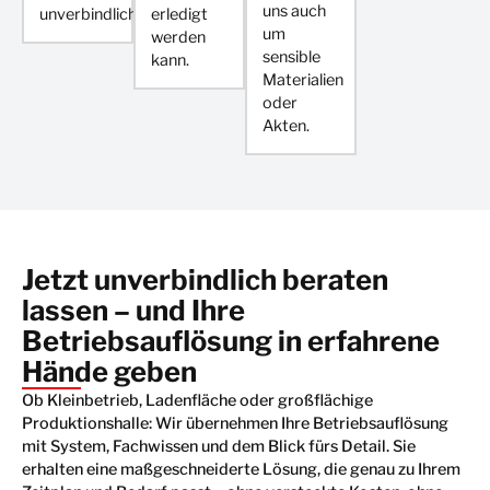
uns auch
unverbindlich.
erledigt
um
werden
sensible
kann.
Materialien
oder
Akten.
Jetzt unverbindlich beraten
lassen – und Ihre
Betriebsauflösung in erfahrene
Hände geben
Ob Kleinbetrieb, Ladenfläche oder großflächige
Produktionshalle: Wir übernehmen Ihre Betriebsauflösung
mit System, Fachwissen und dem Blick fürs Detail. Sie
erhalten eine maßgeschneiderte Lösung, die genau zu Ihrem