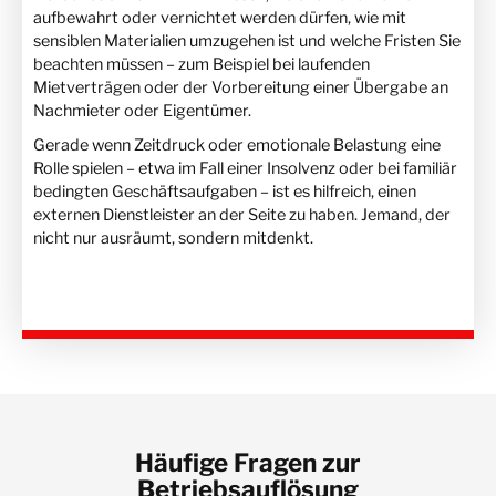
aufbewahrt oder vernichtet werden dürfen, wie mit
sensiblen Materialien umzugehen ist und welche Fristen Sie
beachten müssen – zum Beispiel bei laufenden
Mietverträgen oder der Vorbereitung einer Übergabe an
Nachmieter oder Eigentümer.
Gerade wenn Zeitdruck oder emotionale Belastung eine
Rolle spielen – etwa im Fall einer Insolvenz oder bei familiär
bedingten Geschäftsaufgaben – ist es hilfreich, einen
externen Dienstleister an der Seite zu haben. Jemand, der
nicht nur ausräumt, sondern mitdenkt.
Häufige Fragen zur
Betriebsauflösung