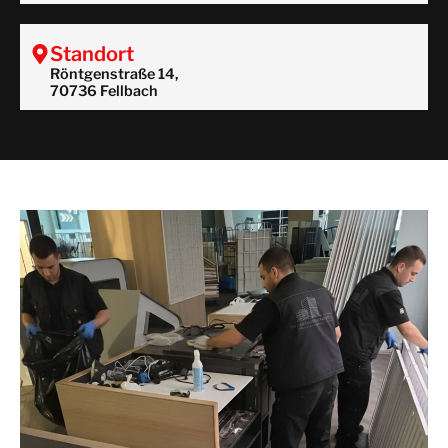
Standort
Röntgenstraße 14,
70736 Fellbach