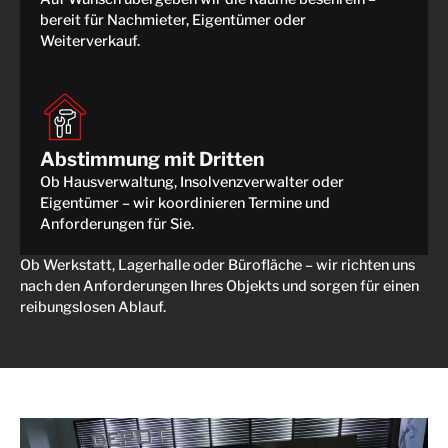
bereit für Nachmieter, Eigentümer oder
Weiterverkauf.
Abstimmung mit Dritten
Ob Hausverwaltung, Insolvenzverwalter oder
Eigentümer – wir koordinieren Termine und
Anforderungen für Sie.
Ob Werkstatt, Lagerhalle oder Bürofläche – wir richten uns
nach den Anforderungen Ihres Objekts und sorgen für einen
reibungslosen Ablauf.