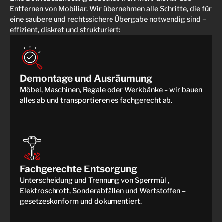
Entfernen von Mobiliar. Wir übernehmen alle Schritte, die für
eine saubere und rechtssichere Übergabe notwendig sind –
effizient, diskret und strukturiert:
Demontage und Ausräumung
Möbel, Maschinen, Regale oder Werkbänke – wir bauen
alles ab und transportieren es fachgerecht ab.
Fachgerechte Entsorgung
Unterscheidung und Trennung von Sperrmüll,
Elektroschrott, Sonderabfällen und Wertstoffen –
gesetzeskonform und dokumentiert.