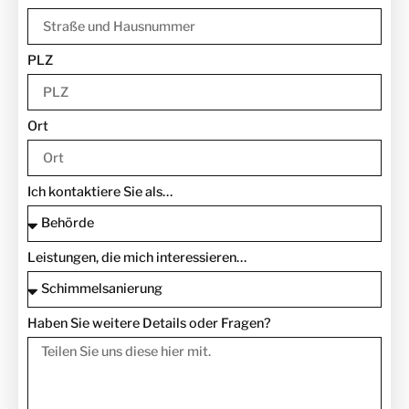
PLZ
Ort
Ich kontaktiere Sie als…
Leistungen, die mich interessieren…
Haben Sie weitere Details oder Fragen?