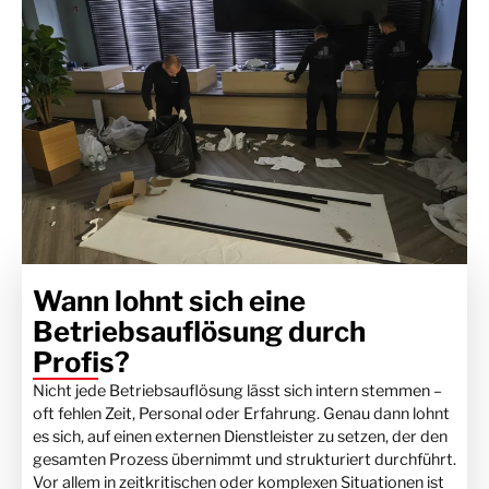
Wann lohnt sich eine
Betriebsauflösung durch
Profis?
Nicht jede Betriebsauflösung lässt sich intern stemmen –
oft fehlen Zeit, Personal oder Erfahrung. Genau dann lohnt
es sich, auf einen externen Dienstleister zu setzen, der den
gesamten Prozess übernimmt und strukturiert durchführt.
Vor allem in zeitkritischen oder komplexen Situationen ist