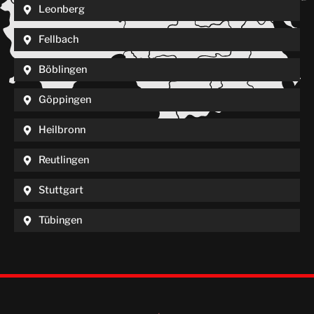
Leonberg
Fellbach
Böblingen
Göppingen
Heilbronn
Reutlingen
Stuttgart
Tübingen