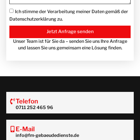
Ich stimme der Verarbeitung meiner Daten gemäß der
Datenschutzerklärung zu.
Jetzt Anfrage senden
Unser Team ist für Sie da – senden Sie uns Ihre Anfrage
und lassen Sie uns gemeinsam eine Lösung finden.
Telefon
0711 252 465 96
E-Mail
info@fm-gebaeudedienste.de