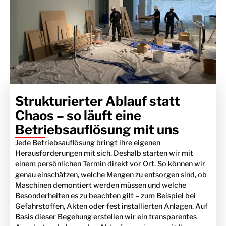
Strukturierter Ablauf statt
Chaos – so läuft eine
Betriebsauflösung mit uns
Jede Betriebsauflösung bringt ihre eigenen
Herausforderungen mit sich. Deshalb starten wir mit
einem persönlichen Termin direkt vor Ort. So können wir
genau einschätzen, welche Mengen zu entsorgen sind, ob
Maschinen demontiert werden müssen und welche
Besonderheiten es zu beachten gilt – zum Beispiel bei
Gefahrstoffen, Akten oder fest installierten Anlagen. Auf
Basis dieser Begehung erstellen wir ein transparentes