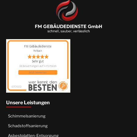
Unsere Leistungen
Schimmelsanierung
Schadstoffsanierung
Asbestplatten-Entsorgung