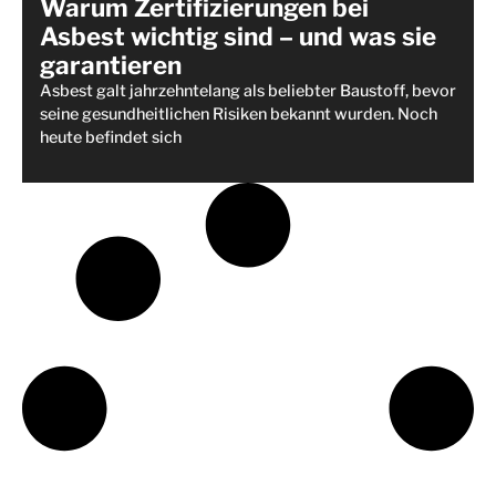
Warum Zertifizierungen bei
Asbest wichtig sind – und was sie
garantieren
Asbest galt jahrzehntelang als beliebter Baustoff, bevor
seine gesundheitlichen Risiken bekannt wurden. Noch
heute befindet sich