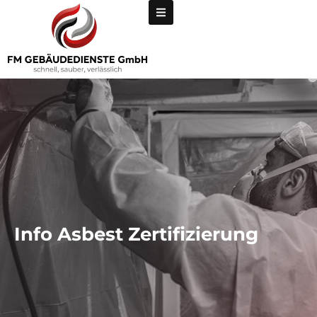
Info Asbest Zertifizierung