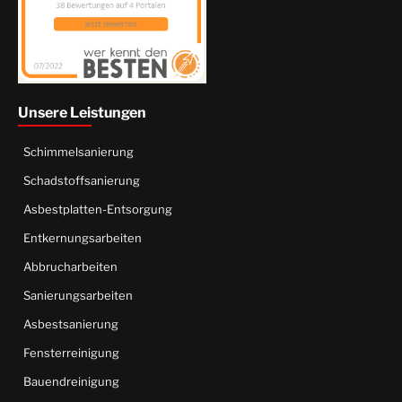
Unsere Leistungen
Schimmelsanierung
Schadstoffsanierung
Asbestplatten-Entsorgung
Entkernungsarbeiten
Abbrucharbeiten
Sanierungsarbeiten
Asbestsanierung
Fensterreinigung
Bauendreinigung