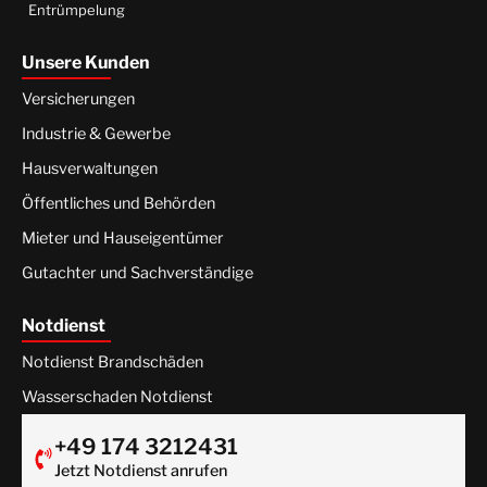
Entrümpelung
Unsere Kunden
Versicherungen
Industrie & Gewerbe
Hausverwaltungen
Öffentliches und Behörden
Mieter und Hauseigentümer
Gutachter und Sachverständige
Notdienst
Notdienst Brandschäden
Wasserschaden Notdienst
+49 174 3212431
Jetzt Notdienst anrufen