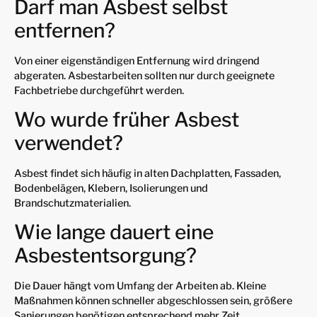
Darf man Asbest selbst
entfernen?
Von einer eigenständigen Entfernung wird dringend
abgeraten. Asbestarbeiten sollten nur durch geeignete
Fachbetriebe durchgeführt werden.
Wo wurde früher Asbest
verwendet?
Asbest findet sich häufig in alten Dachplatten, Fassaden,
Bodenbelägen, Klebern, Isolierungen und
Brandschutzmaterialien.
Wie lange dauert eine
Asbestentsorgung?
Die Dauer hängt vom Umfang der Arbeiten ab. Kleine
Maßnahmen können schneller abgeschlossen sein, größere
Sanierungen benötigen entsprechend mehr Zeit.