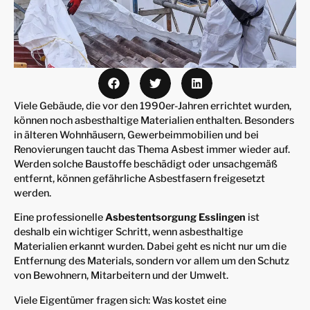
Viele Gebäude, die vor den 1990er-Jahren errichtet wurden,
können noch asbesthaltige Materialien enthalten. Besonders
in älteren Wohnhäusern, Gewerbeimmobilien und bei
Renovierungen taucht das Thema Asbest immer wieder auf.
Werden solche Baustoffe beschädigt oder unsachgemäß
entfernt, können gefährliche Asbestfasern freigesetzt
werden.
Eine professionelle
Asbestentsorgung Esslingen
ist
deshalb ein wichtiger Schritt, wenn asbesthaltige
Materialien erkannt wurden. Dabei geht es nicht nur um die
Entfernung des Materials, sondern vor allem um den Schutz
von Bewohnern, Mitarbeitern und der Umwelt.
Viele Eigentümer fragen sich: Was kostet eine