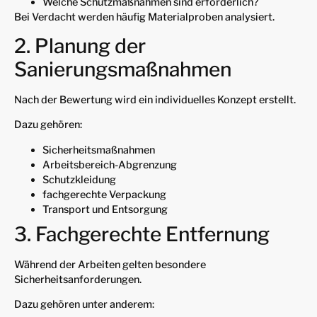
Welche Schutzmaßnahmen sind erforderlich?
Bei Verdacht werden häufig Materialproben analysiert.
2. Planung der
Sanierungsmaßnahmen
Nach der Bewertung wird ein individuelles Konzept erstellt.
Dazu gehören:
Sicherheitsmaßnahmen
Arbeitsbereich-Abgrenzung
Schutzkleidung
fachgerechte Verpackung
Transport und Entsorgung
3. Fachgerechte Entfernung
Während der Arbeiten gelten besondere
Sicherheitsanforderungen.
Dazu gehören unter anderem: