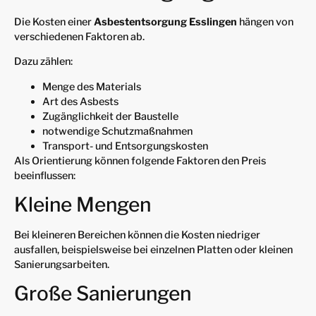
Die Kosten einer
Asbestentsorgung Esslingen
hängen von
verschiedenen Faktoren ab.
Dazu zählen:
Menge des Materials
Art des Asbests
Zugänglichkeit der Baustelle
notwendige Schutzmaßnahmen
Transport- und Entsorgungskosten
Als Orientierung können folgende Faktoren den Preis
beeinflussen:
Kleine Mengen
Bei kleineren Bereichen können die Kosten niedriger
ausfallen, beispielsweise bei einzelnen Platten oder kleinen
Sanierungsarbeiten.
Große Sanierungen