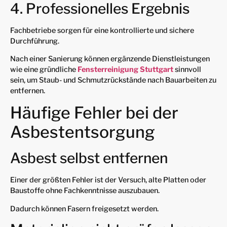
4. Professionelles Ergebnis
Fachbetriebe sorgen für eine kontrollierte und sichere
Durchführung.
Nach einer Sanierung können ergänzende Dienstleistungen
wie eine gründliche
Fensterreinigung Stuttgart
sinnvoll
sein, um Staub- und Schmutzrückstände nach Bauarbeiten zu
entfernen.
Häufige Fehler bei der
Asbestentsorgung
Asbest selbst entfernen
Einer der größten Fehler ist der Versuch, alte Platten oder
Baustoffe ohne Fachkenntnisse auszubauen.
Dadurch können Fasern freigesetzt werden.