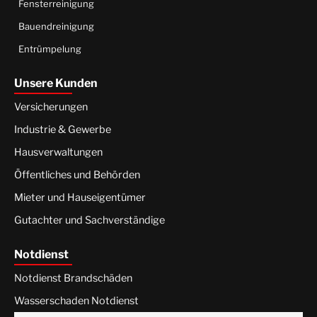
Fensterreinigung
Bauendreinigung
Entrümpelung
Unsere Kunden
Versicherungen
Industrie & Gewerbe
Hausverwaltungen
Öffentliches und Behörden
Mieter und Hauseigentümer
Gutachter und Sachverständige
Notdienst
Notdienst Brandschäden
Wasserschaden Notdienst