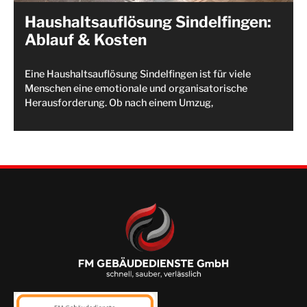
Haushaltsauflösung Sindelfingen:
Ablauf & Kosten
Eine Haushaltsauflösung Sindelfingen ist für viele
Menschen eine emotionale und organisatorische
Herausforderung. Ob nach einem Umzug,