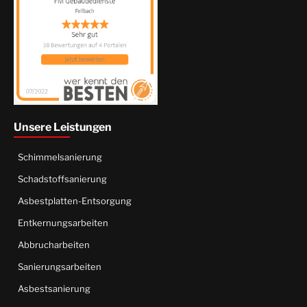
Unsere Leistungen
Schimmelsanierung
Schadstoffsanierung
Asbestplatten-Entsorgung
Entkernungsarbeiten
Abbrucharbeiten
Sanierungsarbeiten
Asbestsanierung