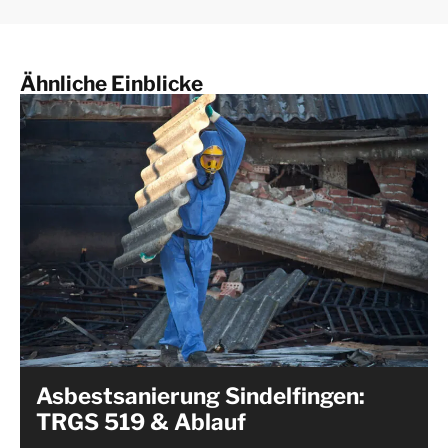
Ähnliche Einblicke
Asbestsanierung Sindelfingen:
TRGS 519 & Ablauf