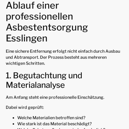
Ablauf einer
professionellen
Asbestentsorgung
Esslingen
Eine sichere Entfernung erfolgt nicht einfach durch Ausbau
und Abtransport. Der Prozess besteht aus mehreren
wichtigen Schritten.
1. Begutachtung und
Materialanalyse
Am Anfang steht eine professionelle Einschätzung.
Dabei wird geprüft:
Welche Materialien betroffen sind?
Wie stark ist das Material beschädigt?