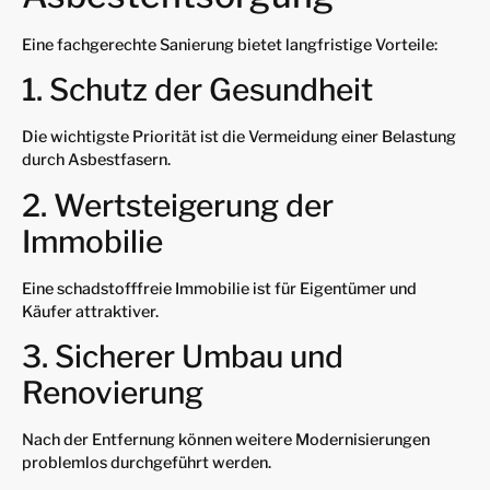
Eine fachgerechte Sanierung bietet langfristige Vorteile:
1. Schutz der Gesundheit
Die wichtigste Priorität ist die Vermeidung einer Belastung
durch Asbestfasern.
2. Wertsteigerung der
Immobilie
Eine schadstofffreie Immobilie ist für Eigentümer und
Käufer attraktiver.
3. Sicherer Umbau und
Renovierung
Nach der Entfernung können weitere Modernisierungen
problemlos durchgeführt werden.