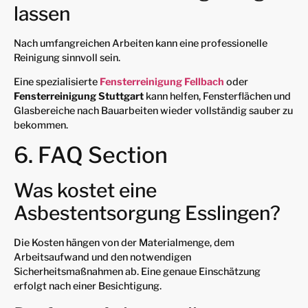
lassen
Nach umfangreichen Arbeiten kann eine professionelle
Reinigung sinnvoll sein.
Eine spezialisierte
Fensterreinigung Fellbach
oder
Fensterreinigung Stuttgart
kann helfen, Fensterflächen und
Glasbereiche nach Bauarbeiten wieder vollständig sauber zu
bekommen.
6. FAQ Section
Was kostet eine
Asbestentsorgung Esslingen?
Die Kosten hängen von der Materialmenge, dem
Arbeitsaufwand und den notwendigen
Sicherheitsmaßnahmen ab. Eine genaue Einschätzung
erfolgt nach einer Besichtigung.