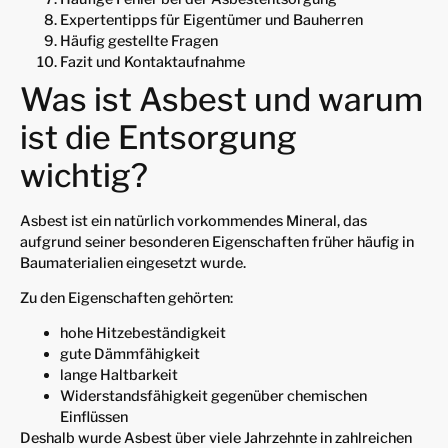
Expertentipps für Eigentümer und Bauherren
Häufig gestellte Fragen
Fazit und Kontaktaufnahme
Was ist Asbest und warum
ist die Entsorgung
wichtig?
Asbest ist ein natürlich vorkommendes Mineral, das
aufgrund seiner besonderen Eigenschaften früher häufig in
Baumaterialien eingesetzt wurde.
Zu den Eigenschaften gehörten:
hohe Hitzebeständigkeit
gute Dämmfähigkeit
lange Haltbarkeit
Widerstandsfähigkeit gegenüber chemischen
Einflüssen
Deshalb wurde Asbest über viele Jahrzehnte in zahlreichen