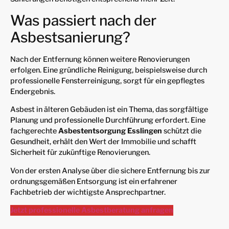
Was passiert nach der
Asbestsanierung?
Nach der Entfernung können weitere Renovierungen
erfolgen. Eine gründliche Reinigung, beispielsweise durch
professionelle Fensterreinigung, sorgt für ein gepflegtes
Endergebnis.
Asbest in älteren Gebäuden ist ein Thema, das sorgfältige
Planung und professionelle Durchführung erfordert. Eine
fachgerechte
Asbestentsorgung Esslingen
schützt die
Gesundheit, erhält den Wert der Immobilie und schafft
Sicherheit für zukünftige Renovierungen.
Von der ersten Analyse über die sichere Entfernung bis zur
ordnungsgemäßen Entsorgung ist ein erfahrener
Fachbetrieb der wichtigste Ansprechpartner.
Jetzt professionelle Asbestberatung anfragen