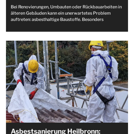
Bei Renovierungen, Umbauten oder Rückbauarbeiten in
älteren Gebäuden kann ein unerwartetes Problem
auftreten: asbesthaltige Baustoffe. Besonders
Asbestsanierung Heilbronn: