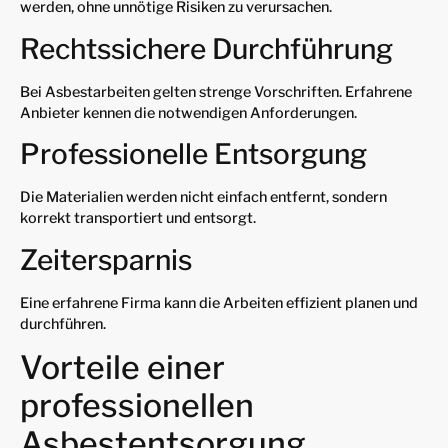
werden, ohne unnötige Risiken zu verursachen.
Rechtssichere Durchführung
Bei Asbestarbeiten gelten strenge Vorschriften. Erfahrene
Anbieter kennen die notwendigen Anforderungen.
Professionelle Entsorgung
Die Materialien werden nicht einfach entfernt, sondern
korrekt transportiert und entsorgt.
Zeitersparnis
Eine erfahrene Firma kann die Arbeiten effizient planen und
durchführen.
Vorteile einer
professionellen
Asbestentsorgung