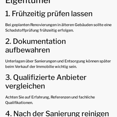
Eigentümer
1. Frühzeitig prüfen lassen
Bei geplanten Renovierungen in älteren Gebäuden sollte eine
Schadstoffprüfung frühzeitig erfolgen.
2. Dokumentation
aufbewahren
Unterlagen über Sanierungen und Entsorgung können später
beim Verkauf der Immobilie wichtig sein.
3. Qualifizierte Anbieter
vergleichen
Achten Sie auf Erfahrung, Referenzen und fachliche
Qualifikationen.
4. Nach der Sanierung reinigen