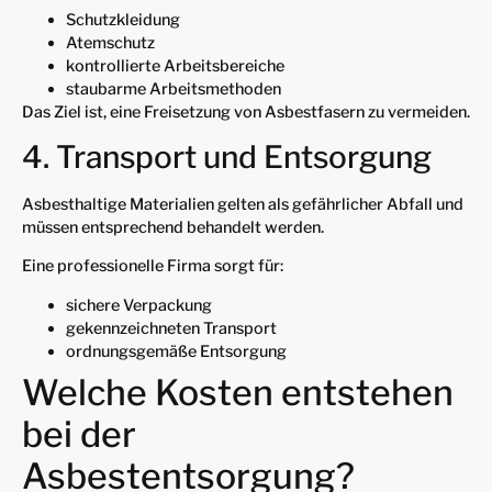
Schutzkleidung
Atemschutz
kontrollierte Arbeitsbereiche
staubarme Arbeitsmethoden
Das Ziel ist, eine Freisetzung von Asbestfasern zu vermeiden.
4. Transport und Entsorgung
Asbesthaltige Materialien gelten als gefährlicher Abfall und
müssen entsprechend behandelt werden.
Eine professionelle Firma sorgt für:
sichere Verpackung
gekennzeichneten Transport
ordnungsgemäße Entsorgung
Welche Kosten entstehen
bei der
Asbestentsorgung?