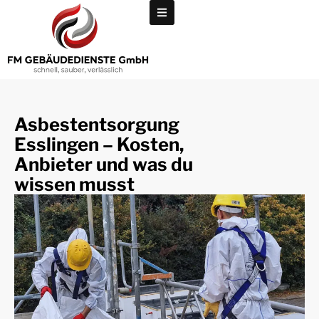
Asbestentsorgung
Esslingen – Kosten,
Anbieter und was du
wissen musst