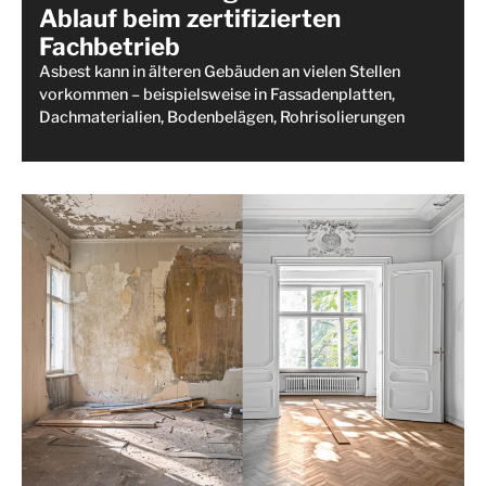
Ablauf beim zertifizierten
Fachbetrieb
Asbest kann in älteren Gebäuden an vielen Stellen
vorkommen – beispielsweise in Fassadenplatten,
Dachmaterialien, Bodenbelägen, Rohrisolierungen