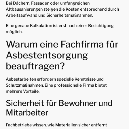
Bei Dächern, Fassaden oder umfangreichen
Altbausanierungen steigen die Kosten entsprechend durch
Arbeitsaufwand und Sicherheitsmaßnahmen.
Eine genaue Kalkulation ist erst nach einer Besichtigung
möglich.
Warum eine Fachfirma für
Asbestentsorgung
beauftragen?
Asbestarbeiten erfordern spezielle Kenntnisse und
Schutzmaßnahmen. Eine professionelle Firma bietet
mehrere Vorteile.
Sicherheit für Bewohner und
Mitarbeiter
Fachbetriebe wissen, wie Materialien sicher entfernt