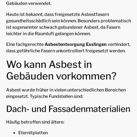
Gebäuden verwendet.
Heute ist bekannt, dass freigesetzte Asbestfasern
gesundheitsschädlich sein können. Besonders problematisch
ist sogenannter schwach gebundener Asbest, da Fasern
leichter in die Raumluft gelangen können.
Eine fachgerechte
Asbestentsorgung Esslingen
verhindert,
dass gefährliche Fasern unkontrolliert freigesetzt werden.
Wo kann Asbest in
Gebäuden vorkommen?
Asbest wurde früher in vielen unterschiedlichen Bereichen
eingesetzt. Typische Fundstellen sind:
Dach- und Fassadenmaterialien
Häufig betroffen sind ältere:
Eternitplatten