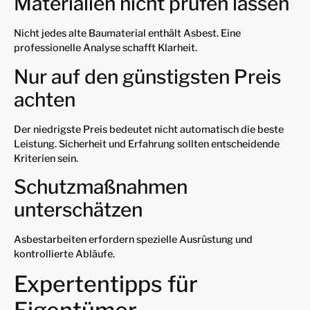
Materialien nicht prüfen lassen
Nicht jedes alte Baumaterial enthält Asbest. Eine
professionelle Analyse schafft Klarheit.
Nur auf den günstigsten Preis
achten
Der niedrigste Preis bedeutet nicht automatisch die beste
Leistung. Sicherheit und Erfahrung sollten entscheidende
Kriterien sein.
Schutzmaßnahmen
unterschätzen
Asbestarbeiten erfordern spezielle Ausrüstung und
kontrollierte Abläufe.
Expertentipps für