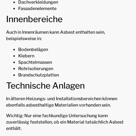
Dachverkleidungen
Fassadenelemente
Innenbereiche
Auch in Innenräumen kann Asbest enthalten sein,
beispielsweise in:
Bodenbelägen
Klebern
Spachtelmassen
Rohrisolierungen
Brandschutzplatten
Technische Anlagen
In älteren Heizungs- und Installationsbereichen können
ebenfalls asbesthaltige Materialien vorhanden sein.
Wichtig: Nur eine fachkundige Untersuchung kann
zuverlässig feststellen, ob ein Material tatsächlich Asbest
enthält.