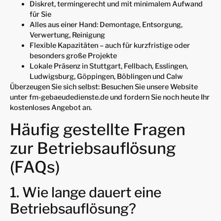
Diskret, termingerecht und mit minimalem Aufwand
für Sie
Alles aus einer Hand: Demontage, Entsorgung,
Verwertung, Reinigung
Flexible Kapazitäten – auch für kurzfristige oder
besonders große Projekte
Lokale Präsenz in Stuttgart, Fellbach, Esslingen,
Ludwigsburg, Göppingen, Böblingen und Calw
Überzeugen Sie sich selbst: Besuchen Sie unsere Website
unter fm-gebaeudedienste.de und fordern Sie noch heute Ihr
kostenloses Angebot an.
Häufig gestellte Fragen
zur Betriebsauflösung
(FAQs)
1. Wie lange dauert eine
Betriebsauflösung?