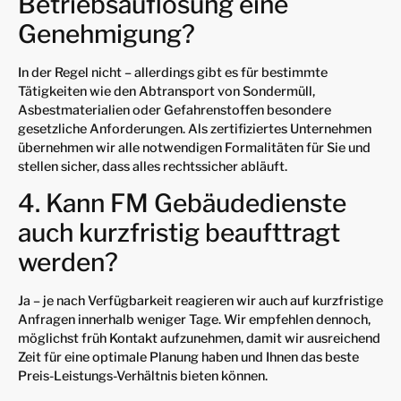
Betriebsauflösung eine
Genehmigung?
In der Regel nicht – allerdings gibt es für bestimmte
Tätigkeiten wie den Abtransport von Sondermüll,
Asbestmaterialien oder Gefahrenstoffen besondere
gesetzliche Anforderungen. Als zertifiziertes Unternehmen
übernehmen wir alle notwendigen Formalitäten für Sie und
stellen sicher, dass alles rechtssicher abläuft.
4. Kann FM Gebäudedienste
auch kurzfristig beaufttragt
werden?
Ja – je nach Verfügbarkeit reagieren wir auch auf kurzfristige
Anfragen innerhalb weniger Tage. Wir empfehlen dennoch,
möglichst früh Kontakt aufzunehmen, damit wir ausreichend
Zeit für eine optimale Planung haben und Ihnen das beste
Preis-Leistungs-Verhältnis bieten können.