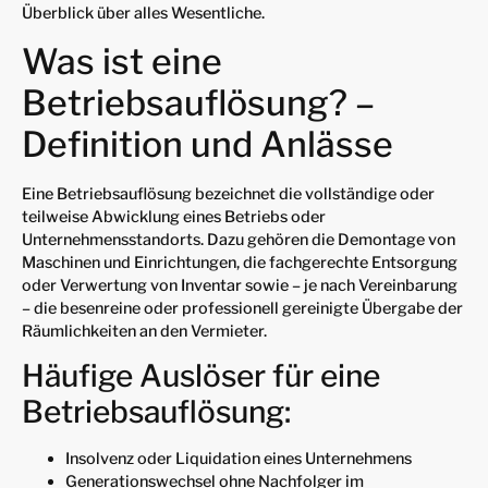
Überblick über alles Wesentliche.
Was ist eine
Betriebsauflösung? –
Definition und Anlässe
Eine Betriebsauflösung bezeichnet die vollständige oder
teilweise Abwicklung eines Betriebs oder
Unternehmensstandorts. Dazu gehören die Demontage von
Maschinen und Einrichtungen, die fachgerechte Entsorgung
oder Verwertung von Inventar sowie – je nach Vereinbarung
– die besenreine oder professionell gereinigte Übergabe der
Räumlichkeiten an den Vermieter.
Häufige Auslöser für eine
Betriebsauflösung:
Insolvenz oder Liquidation eines Unternehmens
Generationswechsel ohne Nachfolger im