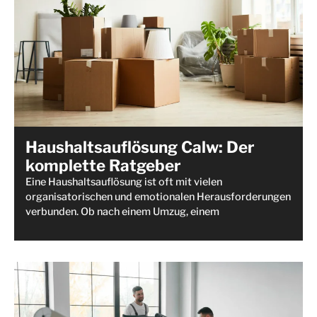
Haushaltsauflösung Calw: Der
komplette Ratgeber
Eine Haushaltsauflösung ist oft mit vielen
organisatorischen und emotionalen Herausforderungen
verbunden. Ob nach einem Umzug, einem