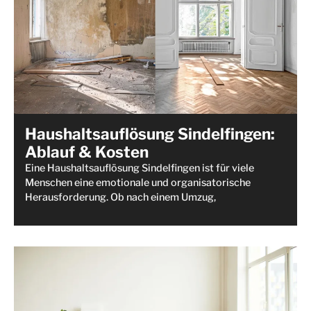
Haushaltsauflösung Sindelfingen:
Ablauf & Kosten
Eine Haushaltsauflösung Sindelfingen ist für viele
Menschen eine emotionale und organisatorische
Herausforderung. Ob nach einem Umzug,