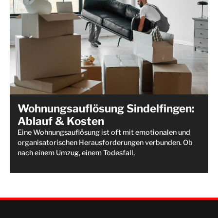
Wohnungsauflösung Sindelfingen:
Ablauf & Kosten
Eine Wohnungsauflösung ist oft mit emotionalen und
organisatorischen Herausforderungen verbunden. Ob
nach einem Umzug, einem Todesfall,