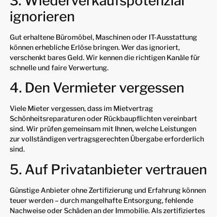
3. Wiederverkaufspotenzial
ignorieren
Gut erhaltene Büromöbel, Maschinen oder IT-Ausstattung
können erhebliche Erlöse bringen. Wer das ignoriert,
verschenkt bares Geld. Wir kennen die richtigen Kanäle für
schnelle und faire Verwertung.
4. Den Vermieter vergessen
Viele Mieter vergessen, dass im Mietvertrag
Schönheitsreparaturen oder Rückbaupflichten vereinbart
sind. Wir prüfen gemeinsam mit Ihnen, welche Leistungen
zur vollständigen vertragsgerechten Übergabe erforderlich
sind.
5. Auf Privatanbieter vertrauen
Günstige Anbieter ohne Zertifizierung und Erfahrung können
teuer werden – durch mangelhafte Entsorgung, fehlende
Nachweise oder Schäden an der Immobilie. Als zertifiziertes