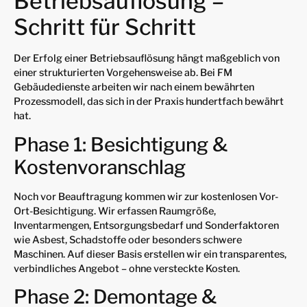
Betriebsauflösung –
Schritt für Schritt
Der Erfolg einer Betriebsauflösung hängt maßgeblich von
einer strukturierten Vorgehensweise ab. Bei FM
Gebäudedienste arbeiten wir nach einem bewährten
Prozessmodell, das sich in der Praxis hundertfach bewährt
hat.
Phase 1: Besichtigung &
Kostenvoranschlag
Noch vor Beauftragung kommen wir zur kostenlosen Vor-
Ort-Besichtigung. Wir erfassen Raumgröße,
Inventarmengen, Entsorgungsbedarf und Sonderfaktoren
wie Asbest, Schadstoffe oder besonders schwere
Maschinen. Auf dieser Basis erstellen wir ein transparentes,
verbindliches Angebot – ohne versteckte Kosten.
Phase 2: Demontage &