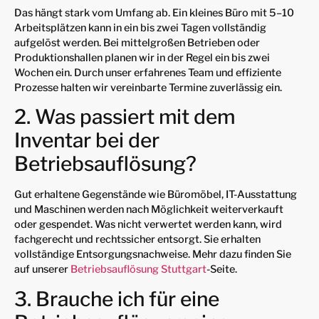
Das hängt stark vom Umfang ab. Ein kleines Büro mit 5–10
Arbeitsplätzen kann in ein bis zwei Tagen vollständig
aufgelöst werden. Bei mittelgroßen Betrieben oder
Produktionshallen planen wir in der Regel ein bis zwei
Wochen ein. Durch unser erfahrenes Team und effiziente
Prozesse halten wir vereinbarte Termine zuverlässig ein.
2. Was passiert mit dem
Inventar bei der
Betriebsauflösung?
Gut erhaltene Gegenstände wie Büromöbel, IT-Ausstattung
und Maschinen werden nach Möglichkeit weiterverkauft
oder gespendet. Was nicht verwertet werden kann, wird
fachgerecht und rechtssicher entsorgt. Sie erhalten
vollständige Entsorgungsnachweise. Mehr dazu finden Sie
auf unserer
Betriebsauflösung Stuttgart
-Seite.
3. Brauche ich für eine