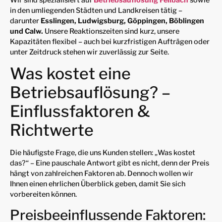
in den umliegenden Städten und Landkreisen tätig –
darunter
Esslingen, Ludwigsburg, Göppingen, Böblingen
und Calw.
Unsere Reaktionszeiten sind kurz, unsere
Kapazitäten flexibel – auch bei kurzfristigen Aufträgen oder
unter Zeitdruck stehen wir zuverlässig zur Seite.
Was kostet eine
Betriebsauflösung? –
Einflussfaktoren &
Richtwerte
Die häufigste Frage, die uns Kunden stellen: „Was kostet
das?“ – Eine pauschale Antwort gibt es nicht, denn der Preis
hängt von zahlreichen Faktoren ab. Dennoch wollen wir
Ihnen einen ehrlichen Überblick geben, damit Sie sich
vorbereiten können.
Preisbeeinflussende Faktoren: