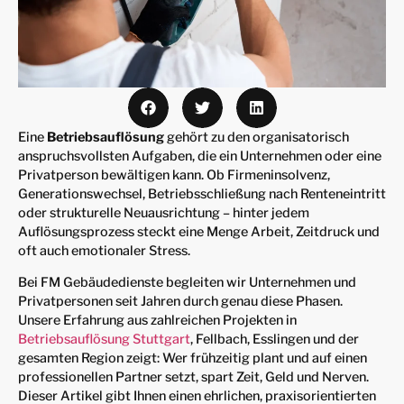
Eine
Betriebsauflösung
gehört zu den organisatorisch
anspruchsvollsten Aufgaben, die ein Unternehmen oder eine
Privatperson bewältigen kann. Ob Firmeninsolvenz,
Generationswechsel, Betriebsschließung nach Renteneintritt
oder strukturelle Neuausrichtung – hinter jedem
Auflösungsprozess steckt eine Menge Arbeit, Zeitdruck und
oft auch emotionaler Stress.
Bei FM Gebäudedienste begleiten wir Unternehmen und
Privatpersonen seit Jahren durch genau diese Phasen.
Unsere Erfahrung aus zahlreichen Projekten in
Betriebsauflösung Stuttgart
, Fellbach, Esslingen und der
gesamten Region zeigt: Wer frühzeitig plant und auf einen
professionellen Partner setzt, spart Zeit, Geld und Nerven.
Dieser Artikel gibt Ihnen einen ehrlichen, praxisorientierten