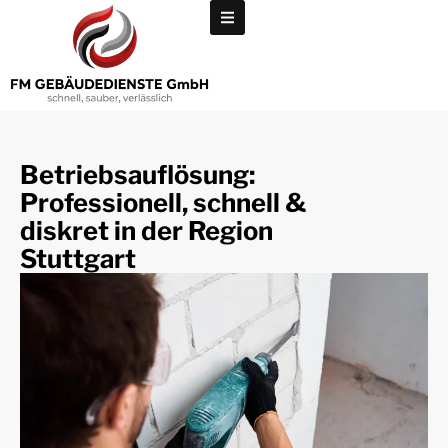
Betriebsauflösung:
Professionell, schnell &
diskret in der Region
Stuttgart