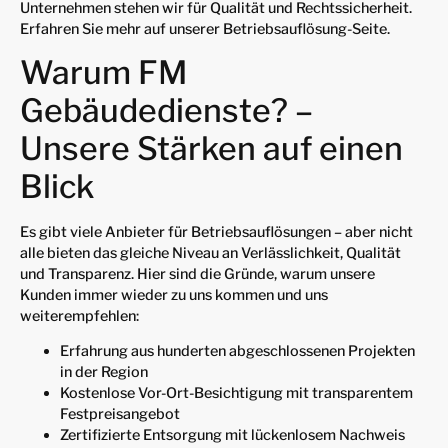
Unternehmen stehen wir für Qualität und Rechtssicherheit.
Erfahren Sie mehr auf unserer Betriebsauflösung-Seite.
Warum FM
Gebäudedienste? –
Unsere Stärken auf einen
Blick
Es gibt viele Anbieter für Betriebsauflösungen – aber nicht
alle bieten das gleiche Niveau an Verlässlichkeit, Qualität
und Transparenz. Hier sind die Gründe, warum unsere
Kunden immer wieder zu uns kommen und uns
weiterempfehlen:
Erfahrung aus hunderten abgeschlossenen Projekten
in der Region
Kostenlose Vor-Ort-Besichtigung mit transparentem
Festpreisangebot
Zertifizierte Entsorgung mit lückenlosem Nachweis