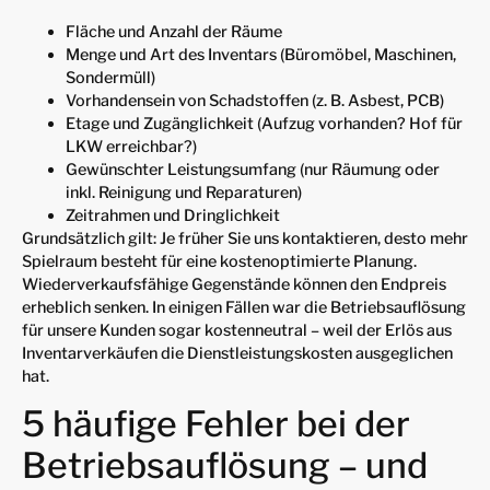
Fläche und Anzahl der Räume
Menge und Art des Inventars (Büromöbel, Maschinen,
Sondermüll)
Vorhandensein von Schadstoffen (z. B. Asbest, PCB)
Etage und Zugänglichkeit (Aufzug vorhanden? Hof für
LKW erreichbar?)
Gewünschter Leistungsumfang (nur Räumung oder
inkl. Reinigung und Reparaturen)
Zeitrahmen und Dringlichkeit
Grundsätzlich gilt: Je früher Sie uns kontaktieren, desto mehr
Spielraum besteht für eine kostenoptimierte Planung.
Wiederverkaufsfähige Gegenstände können den Endpreis
erheblich senken. In einigen Fällen war die Betriebsauflösung
für unsere Kunden sogar kostenneutral – weil der Erlös aus
Inventarverkäufen die Dienstleistungskosten ausgeglichen
hat.
5 häufige Fehler bei der
Betriebsauflösung – und