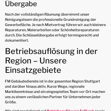
Übergabe
Nach der vollständigen Räumung übernimmt unser
Reinigungsteam die professionelle Grundreinigung der
Gewerbefläche. Je nach Mietvertrag führen wir auch kleinere
Reparaturen, Malerarbeiten oder Schönheitsreparaturen
durch. Die Schlüsselübergabe erfolgt termingerecht und
dokumentiert.
Betriebsauflösung in der
Region – Unsere
Einsatzgebiete
FM Gebäudedienste ist in der gesamten Region Stuttgart
und darüber hinaus aktiv. Kurze Wege, regionale
Marktkenntnisse und ein eingespieltes Team vor Ort machen
uns zu einem verlässlichen Partner für Unternehmen jeder
Größe.
Wir sind spezialisiert auf
Betriebsauflösung Fellbach
sowie