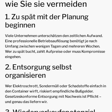
wie Sie sie vermeiden
1. Zu spät mit der Planung
beginnen
Viele Unternehmen unterschätzen den zeitlichen Aufwand.
Eine professionelle Betriebsauflösung benötigt je nach
Umfang zwischen wenigen Tagen und mehreren Wochen.
Wer zu spät bucht, zahlt Aufpreise oder muss Kompromisse
eingehen.
2. Entsorgung selbst
organisieren
Wer Elektroschrott, Sondermüll oder Schadstoffe einfach in
den Container wirft, riskiert empfindliche Bußgelder.
Gesetzeskonforme Entsorgung mit Nachweis ist Pflicht –
und genau das liefern wir.