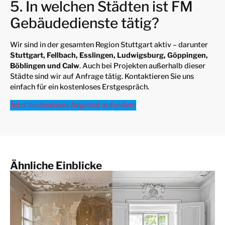
5. In welchen Städten ist FM
Gebäudedienste tätig?
Wir sind in der gesamten Region Stuttgart aktiv – darunter
Stuttgart, Fellbach, Esslingen, Ludwigsburg, Göppingen,
Böblingen und Calw
. Auch bei Projekten außerhalb dieser
Städte sind wir auf Anfrage tätig. Kontaktieren Sie uns
einfach für ein kostenloses Erstgespräch.
Jetzt kostenloses Angebot anfordern
Ähnliche Einblicke