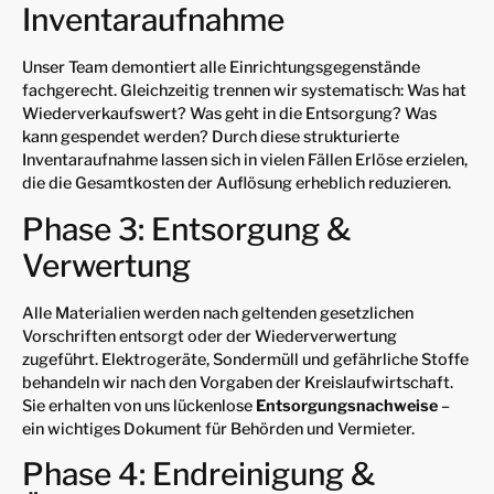
Inventaraufnahme
Unser Team demontiert alle Einrichtungsgegenstände
fachgerecht. Gleichzeitig trennen wir systematisch: Was hat
Wiederverkaufswert? Was geht in die Entsorgung? Was
kann gespendet werden? Durch diese strukturierte
Inventaraufnahme lassen sich in vielen Fällen Erlöse erzielen,
die die Gesamtkosten der Auflösung erheblich reduzieren.
Phase 3: Entsorgung &
Verwertung
Alle Materialien werden nach geltenden gesetzlichen
Vorschriften entsorgt oder der Wiederverwertung
zugeführt. Elektrogeräte, Sondermüll und gefährliche Stoffe
behandeln wir nach den Vorgaben der Kreislaufwirtschaft.
Sie erhalten von uns lückenlose
Entsorgungsnachweise
–
ein wichtiges Dokument für Behörden und Vermieter.
Phase 4: Endreinigung &