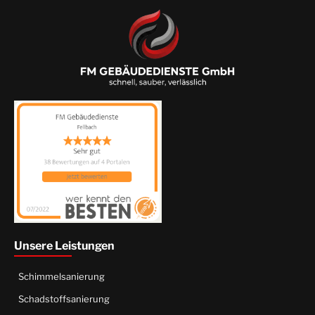
Unsere Leistungen
Schimmelsanierung
Schadstoffsanierung