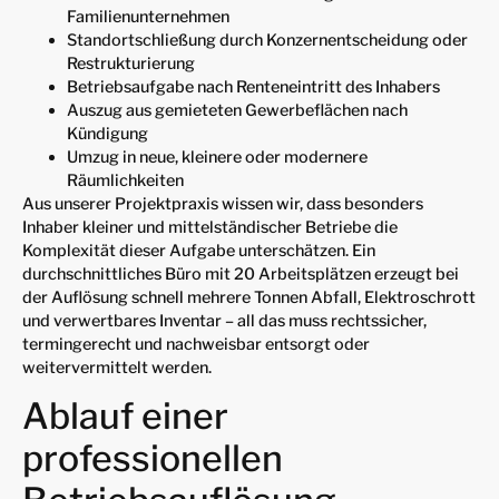
Familienunternehmen
Standortschließung durch Konzernentscheidung oder
Restrukturierung
Betriebsaufgabe nach Renteneintritt des Inhabers
Auszug aus gemieteten Gewerbeflächen nach
Kündigung
Umzug in neue, kleinere oder modernere
Räumlichkeiten
Aus unserer Projektpraxis wissen wir, dass besonders
Inhaber kleiner und mittelständischer Betriebe die
Komplexität dieser Aufgabe unterschätzen. Ein
durchschnittliches Büro mit 20 Arbeitsplätzen erzeugt bei
der Auflösung schnell mehrere Tonnen Abfall, Elektroschrott
und verwertbares Inventar – all das muss rechtssicher,
termingerecht und nachweisbar entsorgt oder
weitervermittelt werden.
Ablauf einer
professionellen