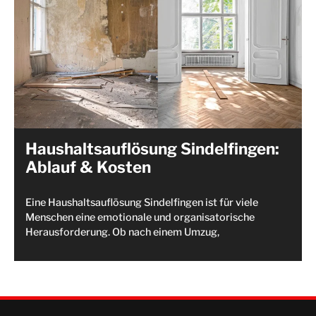
Haushaltsauflösung Sindelfingen:
Ablauf & Kosten
Eine Haushaltsauflösung Sindelfingen ist für viele
Menschen eine emotionale und organisatorische
Herausforderung. Ob nach einem Umzug,