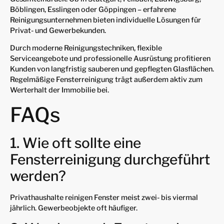
Böblingen, Esslingen oder Göppingen – erfahrene
Reinigungsunternehmen bieten individuelle Lösungen für
Privat- und Gewerbekunden.
Durch moderne Reinigungstechniken, flexible
Serviceangebote und professionelle Ausrüstung profitieren
Kunden von langfristig sauberen und gepflegten Glasflächen.
Regelmäßige Fensterreinigung trägt außerdem aktiv zum
Werterhalt der Immobilie bei.
FAQs
1. Wie oft sollte eine
Fensterreinigung durchgeführt
werden?
Privathaushalte reinigen Fenster meist zwei- bis viermal
jährlich. Gewerbeobjekte oft häufiger.