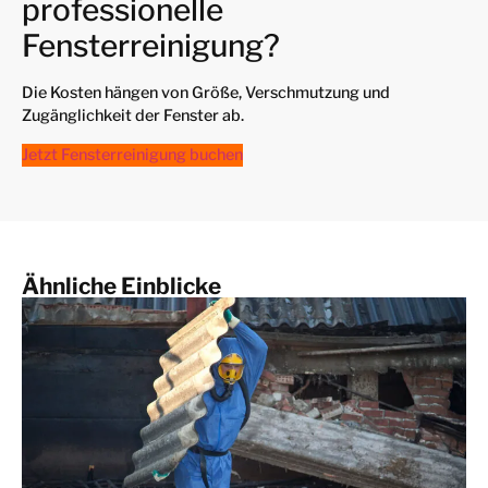
professionelle
Fensterreinigung?
Die Kosten hängen von Größe, Verschmutzung und
Zugänglichkeit der Fenster ab.
Jetzt Fensterreinigung buchen
Ähnliche Einblicke