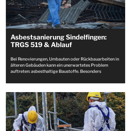
Asbestsanierung Sindelfingen:
TRGS 519 & Ablauf
Bei Renovierungen, Umbauten oder Rückbauarbeiten in
älteren Gebäuden kann ein unerwartetes Problem
auftreten: asbesthaltige Baustoffe. Besonders