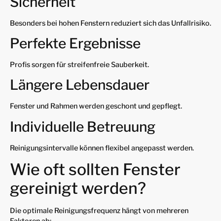
Sicherheit
Besonders bei hohen Fenstern reduziert sich das Unfallrisiko.
Perfekte Ergebnisse
Profis sorgen für streifenfreie Sauberkeit.
Längere Lebensdauer
Fenster und Rahmen werden geschont und gepflegt.
Individuelle Betreuung
Reinigungsintervalle können flexibel angepasst werden.
Wie oft sollten Fenster
gereinigt werden?
Die optimale Reinigungsfrequenz hängt von mehreren