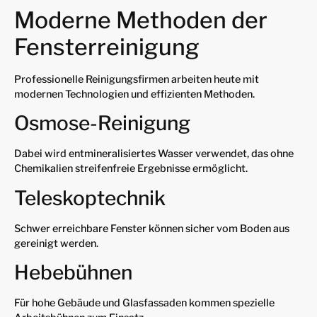
Moderne Methoden der
Fensterreinigung
Professionelle Reinigungsfirmen arbeiten heute mit
modernen Technologien und effizienten Methoden.
Osmose-Reinigung
Dabei wird entmineralisiertes Wasser verwendet, das ohne
Chemikalien streifenfreie Ergebnisse ermöglicht.
Teleskoptechnik
Schwer erreichbare Fenster können sicher vom Boden aus
gereinigt werden.
Hebebühnen
Für hohe Gebäude und Glasfassaden kommen spezielle