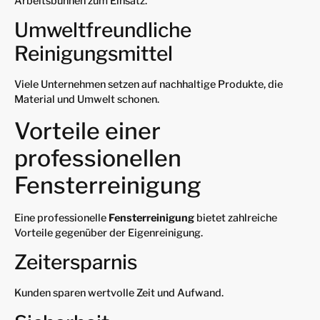
Arbeitsbühnen zum Einsatz.
Umweltfreundliche
Reinigungsmittel
Viele Unternehmen setzen auf nachhaltige Produkte, die
Material und Umwelt schonen.
Vorteile einer
professionellen
Fensterreinigung
Eine professionelle
Fensterreinigung
bietet zahlreiche
Vorteile gegenüber der Eigenreinigung.
Zeitersparnis
Kunden sparen wertvolle Zeit und Aufwand.