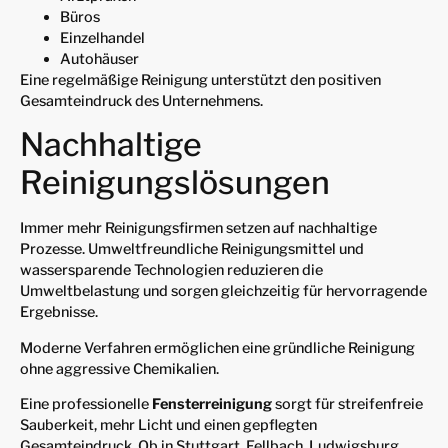
Büros
Einzelhandel
Autohäuser
Eine regelmäßige Reinigung unterstützt den positiven
Gesamteindruck des Unternehmens.
Nachhaltige
Reinigungslösungen
Immer mehr Reinigungsfirmen setzen auf nachhaltige
Prozesse. Umweltfreundliche Reinigungsmittel und
wassersparende Technologien reduzieren die
Umweltbelastung und sorgen gleichzeitig für hervorragende
Ergebnisse.
Moderne Verfahren ermöglichen eine gründliche Reinigung
ohne aggressive Chemikalien.
Eine professionelle
Fensterreinigung
sorgt für streifenfreie
Sauberkeit, mehr Licht und einen gepflegten
Gesamteindruck. Ob in Stuttgart, Fellbach, Ludwigsburg,