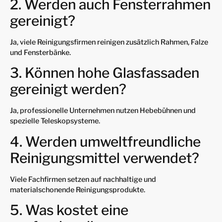
2. Werden auch Fensterrahmen
gereinigt?
Ja, viele Reinigungsfirmen reinigen zusätzlich Rahmen, Falze
und Fensterbänke.
3. Können hohe Glasfassaden
gereinigt werden?
Ja, professionelle Unternehmen nutzen Hebebühnen und
spezielle Teleskopsysteme.
4. Werden umweltfreundliche
Reinigungsmittel verwendet?
Viele Fachfirmen setzen auf nachhaltige und
materialschonende Reinigungsprodukte.
5. Was kostet eine