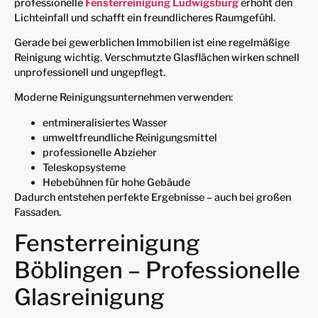
professionelle
Fensterreinigung Ludwigsburg
erhöht den
Lichteinfall und schafft ein freundlicheres Raumgefühl.
Gerade bei gewerblichen Immobilien ist eine regelmäßige
Reinigung wichtig. Verschmutzte Glasflächen wirken schnell
unprofessionell und ungepflegt.
Moderne Reinigungsunternehmen verwenden:
entmineralisiertes Wasser
umweltfreundliche Reinigungsmittel
professionelle Abzieher
Teleskopsysteme
Hebebühnen für hohe Gebäude
Dadurch entstehen perfekte Ergebnisse – auch bei großen
Fassaden.
Fensterreinigung
Böblingen – Professionelle
Glasreinigung