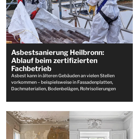
Asbestsanierung Heilbronn:
Ablauf beim zertifizierten
Fachbetrieb
Asbest kann in älteren Gebäuden an vielen Stellen
vorkommen – beispielsweise in Fassadenplatten,
Dachmaterialien, Bodenbelägen, Rohrisolierungen