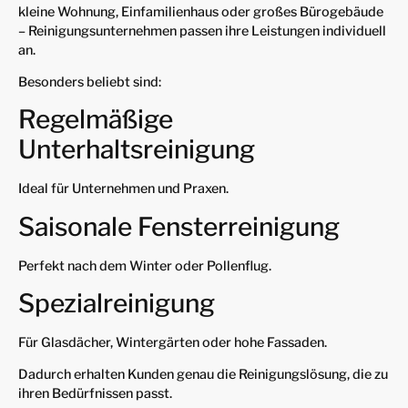
kleine Wohnung, Einfamilienhaus oder großes Bürogebäude
– Reinigungsunternehmen passen ihre Leistungen individuell
an.
Besonders beliebt sind:
Regelmäßige
Unterhaltsreinigung
Ideal für Unternehmen und Praxen.
Saisonale Fensterreinigung
Perfekt nach dem Winter oder Pollenflug.
Spezialreinigung
Für Glasdächer, Wintergärten oder hohe Fassaden.
Dadurch erhalten Kunden genau die Reinigungslösung, die zu
ihren Bedürfnissen passt.