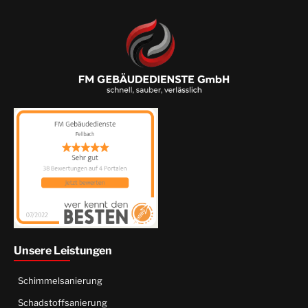
Unsere Leistungen
Schimmelsanierung
Schadstoffsanierung