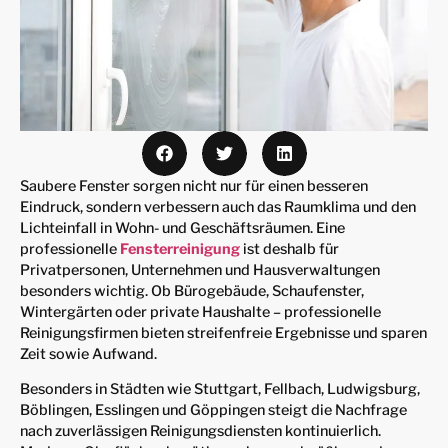
Saubere Fenster sorgen nicht nur für einen besseren
Eindruck, sondern verbessern auch das Raumklima und den
Lichteinfall in Wohn- und Geschäftsräumen. Eine
professionelle
Fensterreinigung
ist deshalb für
Privatpersonen, Unternehmen und Hausverwaltungen
besonders wichtig. Ob Bürogebäude, Schaufenster,
Wintergärten oder private Haushalte – professionelle
Reinigungsfirmen bieten streifenfreie Ergebnisse und sparen
Zeit sowie Aufwand.
Besonders in Städten wie Stuttgart, Fellbach, Ludwigsburg,
Böblingen, Esslingen und Göppingen steigt die Nachfrage
nach zuverlässigen Reinigungsdiensten kontinuierlich.