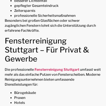
besserer Lichteinfall
gepflegter Gesamteindruck
Zeitersparnis
professionelle Sicherheitsmaßnahmen
Besonders bei großen Glasflächen oder schwer
zugänglichen Fenstern lohnt sich die Unterstützung durch
erfahrene Fachkräfte.
Fensterreinigung
Stuttgart – Für Privat &
Gewerbe
Die professionelle
Fensterreinigung Stuttgart
umfasst weit
mehr als das einfache Putzen von Fensterscheiben. Moderne
Reinigungsunternehmen bieten umfassende
Dienstleistungen für:
Bürogebäude
Praxen
Hotels