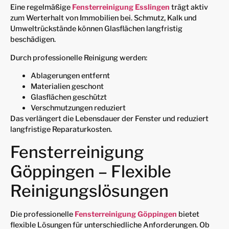
Eine regelmäßige
Fensterreinigung Esslingen
trägt aktiv
zum Werterhalt von Immobilien bei. Schmutz, Kalk und
Umweltrückstände können Glasflächen langfristig
beschädigen.
Durch professionelle Reinigung werden:
Ablagerungen entfernt
Materialien geschont
Glasflächen geschützt
Verschmutzungen reduziert
Das verlängert die Lebensdauer der Fenster und reduziert
langfristige Reparaturkosten.
Fensterreinigung
Göppingen – Flexible
Reinigungslösungen
Die professionelle
Fensterreinigung Göppingen
bietet
flexible Lösungen für unterschiedliche Anforderungen. Ob