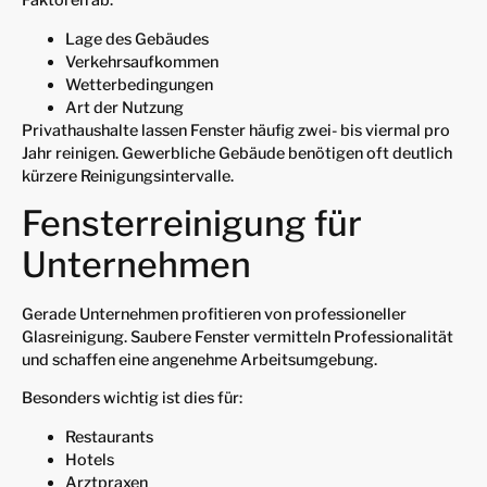
Faktoren ab:
Lage des Gebäudes
Verkehrsaufkommen
Wetterbedingungen
Art der Nutzung
Privathaushalte lassen Fenster häufig zwei- bis viermal pro
Jahr reinigen. Gewerbliche Gebäude benötigen oft deutlich
kürzere Reinigungsintervalle.
Fensterreinigung für
Unternehmen
Gerade Unternehmen profitieren von professioneller
Glasreinigung. Saubere Fenster vermitteln Professionalität
und schaffen eine angenehme Arbeitsumgebung.
Besonders wichtig ist dies für:
Restaurants
Hotels
Arztpraxen