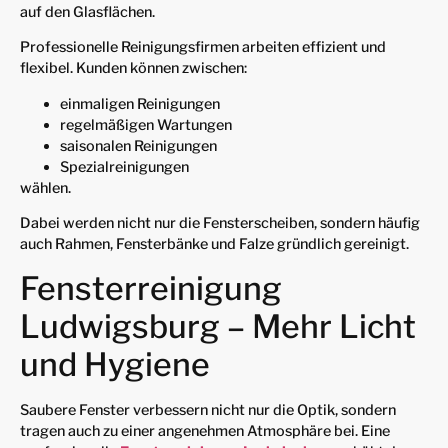
auf den Glasflächen.
Professionelle Reinigungsfirmen arbeiten effizient und
flexibel. Kunden können zwischen:
einmaligen Reinigungen
regelmäßigen Wartungen
saisonalen Reinigungen
Spezialreinigungen
wählen.
Dabei werden nicht nur die Fensterscheiben, sondern häufig
auch Rahmen, Fensterbänke und Falze gründlich gereinigt.
Fensterreinigung
Ludwigsburg – Mehr Licht
und Hygiene
Saubere Fenster verbessern nicht nur die Optik, sondern
tragen auch zu einer angenehmen Atmosphäre bei. Eine