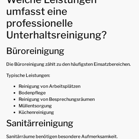
umfasst eine
professionelle
Unterhaltsreinigung?
Büroreinigung
Die Büroreinigung zählt zu den häufigsten Einsatzbereichen.
Typische Leistungen:
Reinigung von Arbeitsplätzen
Bodenpflege
Reinigung von Besprechungsräumen
Müllentsorgung
Küchenreinigung
Sanitärreinigung
Sanitärräume benötigen besondere Aufmerksamkeit.