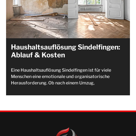
Haushaltsauflösung Sindelfingen:
Ablauf & Kosten
Eine Haushaltsauflösung Sindelfingen ist für viele
Menschen eine emotionale und organisatorische
Herausforderung. Ob nach einem Umzug,