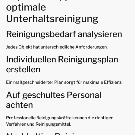
optimale
Unterhaltsreinigung
Reinigungsbedarf analysieren
Jedes Objekt hat unterschiedliche Anforderungen.
Individuellen Reinigungsplan
erstellen
Ein maßgeschneiderter Plan sorgt für maximale Effizienz.
Auf geschultes Personal
achten
Professionelle Reinigungskräfte kennen die richtigen
Verfahren und Reinigungsmittel.