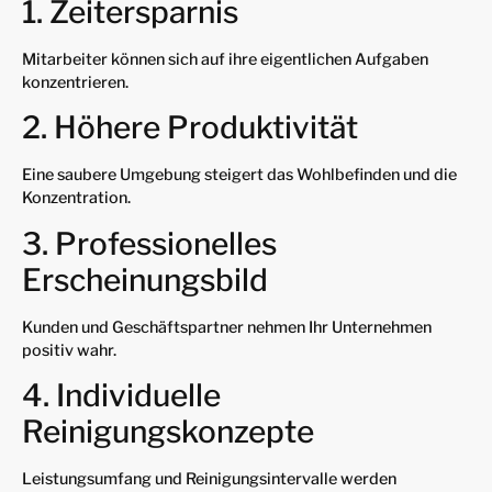
1. Zeitersparnis
Mitarbeiter können sich auf ihre eigentlichen Aufgaben
konzentrieren.
2. Höhere Produktivität
Eine saubere Umgebung steigert das Wohlbefinden und die
Konzentration.
3. Professionelles
Erscheinungsbild
Kunden und Geschäftspartner nehmen Ihr Unternehmen
positiv wahr.
4. Individuelle
Reinigungskonzepte
Leistungsumfang und Reinigungsintervalle werden