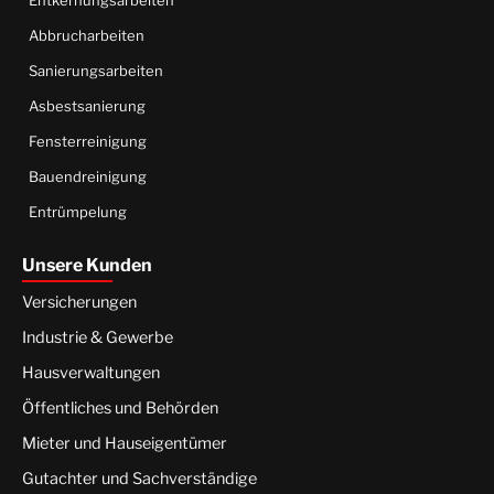
Abbrucharbeiten
Sanierungsarbeiten
Asbestsanierung
Fensterreinigung
Bauendreinigung
Entrümpelung
Unsere Kunden
Versicherungen
Industrie & Gewerbe
Hausverwaltungen
Öffentliches und Behörden
Mieter und Hauseigentümer
Gutachter und Sachverständige