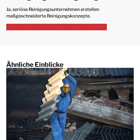
Ja, seriöse Reinigungsunternehmen erstellen
maßgeschneiderte Reinigungskonzepte.
Jetzt kostenloses Reinigungsangebot anfordern
Ähnliche Einblicke