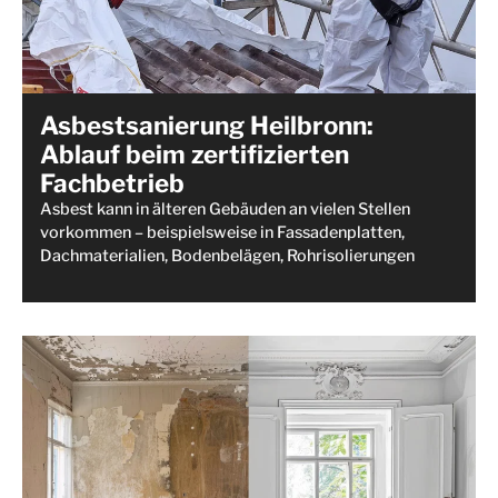
Asbestsanierung Heilbronn:
Ablauf beim zertifizierten
Fachbetrieb
Asbest kann in älteren Gebäuden an vielen Stellen
vorkommen – beispielsweise in Fassadenplatten,
Dachmaterialien, Bodenbelägen, Rohrisolierungen