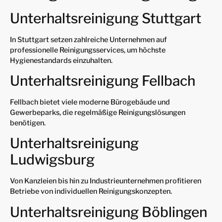
Unterhaltsreinigung Stuttgart
In Stuttgart setzen zahlreiche Unternehmen auf
professionelle Reinigungsservices, um höchste
Hygienestandards einzuhalten.
Unterhaltsreinigung Fellbach
Fellbach bietet viele moderne Bürogebäude und
Gewerbeparks, die regelmäßige Reinigungslösungen
benötigen.
Unterhaltsreinigung
Ludwigsburg
Von Kanzleien bis hin zu Industrieunternehmen profitieren
Betriebe von individuellen Reinigungskonzepten.
Unterhaltsreinigung Böblingen