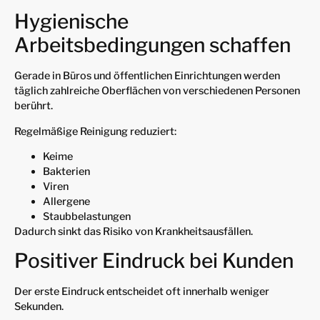
Hygienische
Arbeitsbedingungen schaffen
Gerade in Büros und öffentlichen Einrichtungen werden
täglich zahlreiche Oberflächen von verschiedenen Personen
berührt.
Regelmäßige Reinigung reduziert:
Keime
Bakterien
Viren
Allergene
Staubbelastungen
Dadurch sinkt das Risiko von Krankheitsausfällen.
Positiver Eindruck bei Kunden
Der erste Eindruck entscheidet oft innerhalb weniger
Sekunden.