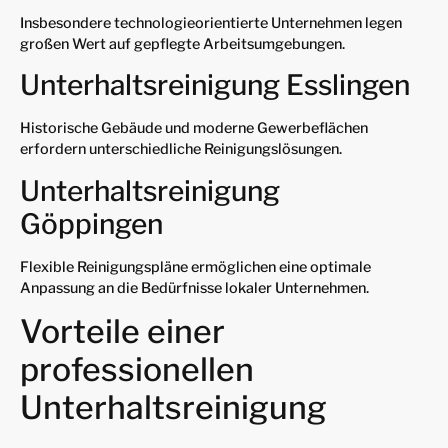
Insbesondere technologieorientierte Unternehmen legen
großen Wert auf gepflegte Arbeitsumgebungen.
Unterhaltsreinigung Esslingen
Historische Gebäude und moderne Gewerbeflächen
erfordern unterschiedliche Reinigungslösungen.
Unterhaltsreinigung
Göppingen
Flexible Reinigungspläne ermöglichen eine optimale
Anpassung an die Bedürfnisse lokaler Unternehmen.
Vorteile einer
professionellen
Unterhaltsreinigung