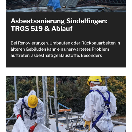
Asbestsanierung Sindelfingen:
TRGS 519 & Ablauf
Bei Renovierungen, Umbauten oder Rückbauarbeiten in
älteren Gebäuden kann ein unerwartetes Problem
auftreten: asbesthaltige Baustoffe. Besonders