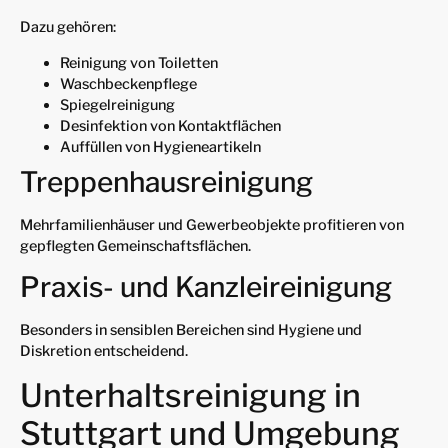
Dazu gehören:
Reinigung von Toiletten
Waschbeckenpflege
Spiegelreinigung
Desinfektion von Kontaktflächen
Auffüllen von Hygieneartikeln
Treppenhausreinigung
Mehrfamilienhäuser und Gewerbeobjekte profitieren von
gepflegten Gemeinschaftsflächen.
Praxis- und Kanzleireinigung
Besonders in sensiblen Bereichen sind Hygiene und
Diskretion entscheidend.
Unterhaltsreinigung in
Stuttgart und Umgebung