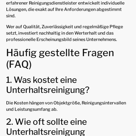
erfahrener Reinigungsdienstleister entwickelt individuelle
Lösungen, die exakt auf Ihre Anforderungen abgestimmt
sind.
Wer auf Qualität, Zuverlässigkeit und regelmäßige Pflege
setzt, investiert nachhaltig in den Werterhalt und das
professionelle Erscheinungsbild seines Unternehmens.
Häufig gestellte Fragen
(FAQ)
1. Was kostet eine
Unterhaltsreinigung?
Die Kosten hängen von Objektgröße, Reinigungsintervallen
und Leistungsumfang ab.
2. Wie oft sollte eine
Unterhaltsreinigung