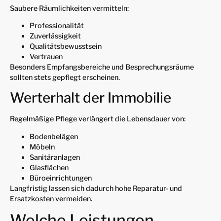
Saubere Räumlichkeiten vermitteln:
Professionalität
Zuverlässigkeit
Qualitätsbewusstsein
Vertrauen
Besonders Empfangsbereiche und Besprechungsräume
sollten stets gepflegt erscheinen.
Werterhalt der Immobilie
Regelmäßige Pflege verlängert die Lebensdauer von:
Bodenbelägen
Möbeln
Sanitäranlagen
Glasflächen
Büroeinrichtungen
Langfristig lassen sich dadurch hohe Reparatur- und
Ersatzkosten vermeiden.
Welche Leistungen