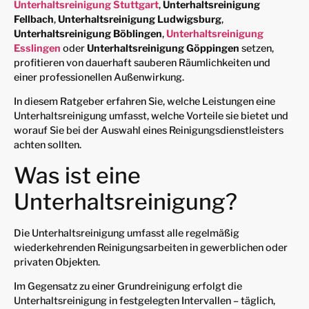
Unterhaltsreinigung Stuttgart
,
Unterhaltsreinigung
Fellbach
,
Unterhaltsreinigung Ludwigsburg
,
Unterhaltsreinigung Böblingen
,
Unterhaltsreinigung
Esslingen
oder
Unterhaltsreinigung Göppingen
setzen,
profitieren von dauerhaft sauberen Räumlichkeiten und
einer professionellen Außenwirkung.
In diesem Ratgeber erfahren Sie, welche Leistungen eine
Unterhaltsreinigung umfasst, welche Vorteile sie bietet und
worauf Sie bei der Auswahl eines Reinigungsdienstleisters
achten sollten.
Was ist eine
Unterhaltsreinigung?
Die Unterhaltsreinigung umfasst alle regelmäßig
wiederkehrenden Reinigungsarbeiten in gewerblichen oder
privaten Objekten.
Im Gegensatz zu einer Grundreinigung erfolgt die
Unterhaltsreinigung in festgelegten Intervallen – täglich,