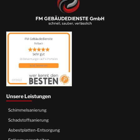
Unsere Leistungen
Schimmelsanierung
Schadstoffsanierung
Asbestplatten-Entsorgung
Entkernungsarbeiten