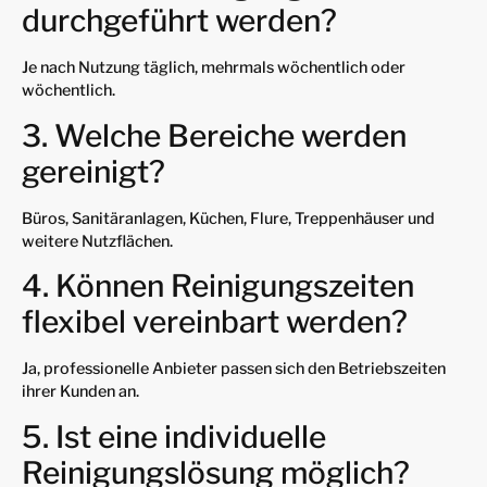
durchgeführt werden?
Je nach Nutzung täglich, mehrmals wöchentlich oder
wöchentlich.
3. Welche Bereiche werden
gereinigt?
Büros, Sanitäranlagen, Küchen, Flure, Treppenhäuser und
weitere Nutzflächen.
4. Können Reinigungszeiten
flexibel vereinbart werden?
Ja, professionelle Anbieter passen sich den Betriebszeiten
ihrer Kunden an.
5. Ist eine individuelle
Reinigungslösung möglich?