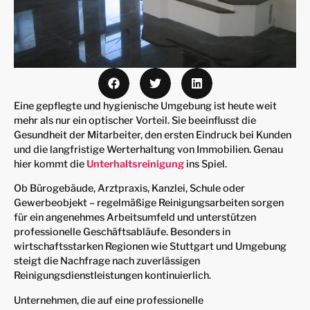
Eine gepflegte und hygienische Umgebung ist heute weit
mehr als nur ein optischer Vorteil. Sie beeinflusst die
Gesundheit der Mitarbeiter, den ersten Eindruck bei Kunden
und die langfristige Werterhaltung von Immobilien. Genau
hier kommt die
Unterhaltsreinigung
ins Spiel.
Ob Bürogebäude, Arztpraxis, Kanzlei, Schule oder
Gewerbeobjekt – regelmäßige Reinigungsarbeiten sorgen
für ein angenehmes Arbeitsumfeld und unterstützen
professionelle Geschäftsabläufe. Besonders in
wirtschaftsstarken Regionen wie Stuttgart und Umgebung
steigt die Nachfrage nach zuverlässigen
Reinigungsdienstleistungen kontinuierlich.
Unternehmen, die auf eine professionelle