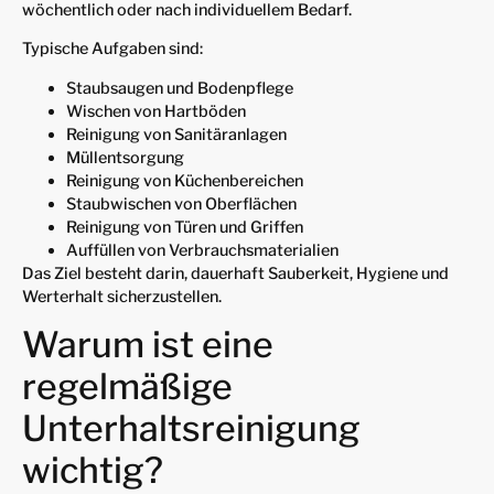
wöchentlich oder nach individuellem Bedarf.
Typische Aufgaben sind:
Staubsaugen und Bodenpflege
Wischen von Hartböden
Reinigung von Sanitäranlagen
Müllentsorgung
Reinigung von Küchenbereichen
Staubwischen von Oberflächen
Reinigung von Türen und Griffen
Auffüllen von Verbrauchsmaterialien
Das Ziel besteht darin, dauerhaft Sauberkeit, Hygiene und
Werterhalt sicherzustellen.
Warum ist eine
regelmäßige
Unterhaltsreinigung
wichtig?