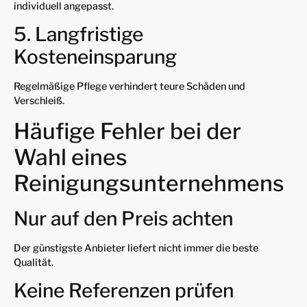
individuell angepasst.
5. Langfristige
Kosteneinsparung
Regelmäßige Pflege verhindert teure Schäden und
Verschleiß.
Häufige Fehler bei der
Wahl eines
Reinigungsunternehmens
Nur auf den Preis achten
Der günstigste Anbieter liefert nicht immer die beste
Qualität.
Keine Referenzen prüfen