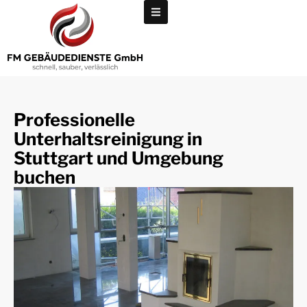
Professionelle
Unterhaltsreinigung in
Stuttgart und Umgebung
buchen