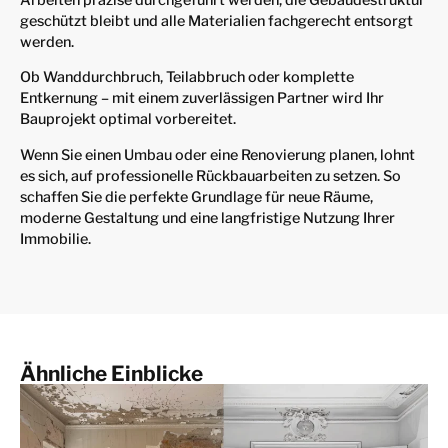
geschützt bleibt und alle Materialien fachgerecht entsorgt
werden.
Ob Wanddurchbruch, Teilabbruch oder komplette
Entkernung – mit einem zuverlässigen Partner wird Ihr
Bauprojekt optimal vorbereitet.
Wenn Sie einen Umbau oder eine Renovierung planen, lohnt
es sich, auf professionelle Rückbauarbeiten zu setzen. So
schaffen Sie die perfekte Grundlage für neue Räume,
moderne Gestaltung und eine langfristige Nutzung Ihrer
Immobilie.
Ähnliche Einblicke