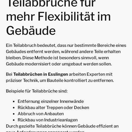
Teilabbrüche für
mehr Flexibilität im
Gebäude
Ein Teilabbruch bedeutet, dass nur bestimmte Bereiche eines
Gebäudes entfernt werden, während andere Teile erhalten
bleiben. Diese Methode ist besonders sinnvoll, wenn
Gebäude modernisiert oder umgebaut werden sollen.
Bei
Teilabbrüchen in Esslingen
arbeiten Experten mit
präziser Technik, um Bauteile kontrolliert zu entfernen.
Beispiele für Teilabbrüche sind:
Entfernung einzelner Innenwände
Rückbau alter Treppen oder Decken
Abbruch von Anbauten
Rückbau von Industrieanlagen
Durch gezielte Teilabbrüche können Gebäude effizient an