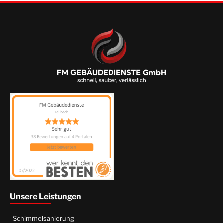
Unsere Leistungen
Schimmelsanierung