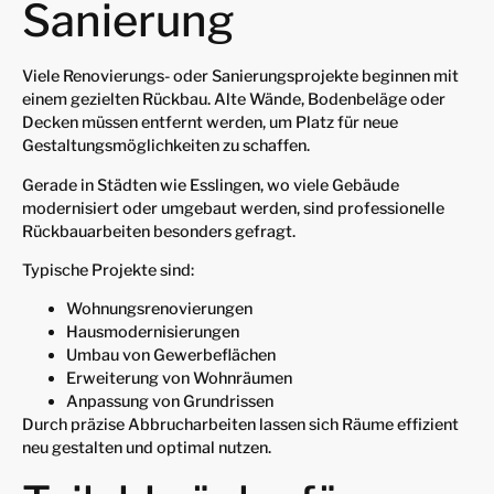
Sanierung
Viele Renovierungs- oder Sanierungsprojekte beginnen mit
einem gezielten Rückbau. Alte Wände, Bodenbeläge oder
Decken müssen entfernt werden, um Platz für neue
Gestaltungsmöglichkeiten zu schaffen.
Gerade in Städten wie Esslingen, wo viele Gebäude
modernisiert oder umgebaut werden, sind professionelle
Rückbauarbeiten besonders gefragt.
Typische Projekte sind:
Wohnungsrenovierungen
Hausmodernisierungen
Umbau von Gewerbeflächen
Erweiterung von Wohnräumen
Anpassung von Grundrissen
Durch präzise Abbrucharbeiten lassen sich Räume effizient
neu gestalten und optimal nutzen.