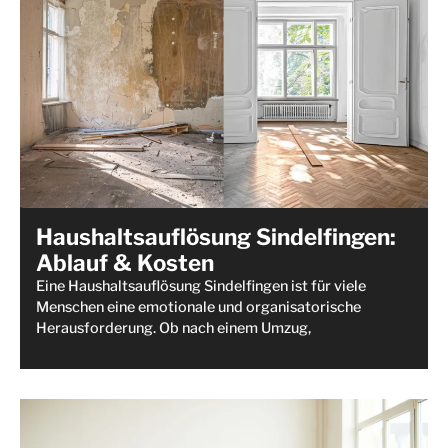
Haushaltsauflösung Sindelfingen:
Ablauf & Kosten
Eine Haushaltsauflösung Sindelfingen ist für viele
Menschen eine emotionale und organisatorische
Herausforderung. Ob nach einem Umzug,