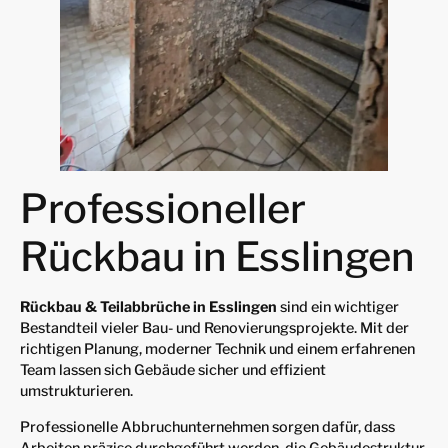
Professioneller
Rückbau in Esslingen
Rückbau & Teilabbrüche in Esslingen
sind ein wichtiger
Bestandteil vieler Bau- und Renovierungsprojekte. Mit der
richtigen Planung, moderner Technik und einem erfahrenen
Team lassen sich Gebäude sicher und effizient
umstrukturieren.
Professionelle Abbruchunternehmen sorgen dafür, dass
Arbeiten präzise durchgeführt werden, die Gebäudestruktur