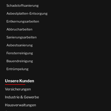
Schadstoffsanierung
Asbestplatten-Entsorgung
Entkernungsarbeiten
Abbrucharbeiten
Sanierungsarbeiten
Asbestsanierung
Fensterreinigung
Bauendreinigung
Entrümpelung
Unsere Kunden
Versicherungen
Industrie & Gewerbe
Hausverwaltungen