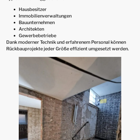
Hausbesitzer
Immobilienverwaltungen
Bauunternehmen
Architekten
Gewerbebetriebe
Dank moderner Technik und erfahrenem Personal können
Rückbauprojekte jeder Größe effizient umgesetzt werden.