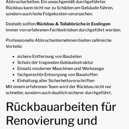
Abbrucharbeiten. Ein unsachgemäß durchgeführter
Rückbau kann nicht nur zu Schäden am Gebäude führen,
sondern auch hohe Folgekosten verursachen.
Deshalb sollten
Rückbau & Teilabbrüche in Esslingen
immer von erfahrenen Fachbetrieben durchgeführt werden.
Professionelle Abbruchunternehmen bieten zahlreiche
Vorteile:
sichere Entfernung von Bauteilen
Schutz der tragenden Gebäudestruktur
Einsatz moderner Maschinen und Werkzeuge
fachgerechte Entsorgung von Baustoffen
Einhaltung aller Sicherheitsvorschriften
Mit einem erfahrenen Team wird der Rückbau nicht nur
schneller, sondern auch deutlich sicherer durchgeführt.
Rückbauarbeiten für
Renovierung und