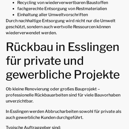
Recycling von wiederverwertbaren Baustoffen
fachgerechte Entsorgung von Restmaterialien
Einhaltung aller Umweltvorschriften
Durch nachhaltige Entsorgung wird nicht nur die Umwelt
geschützt, sondern auch wertvolle Ressourcen können
wiederverwendet werden.
Rückbau in Esslingen
für private und
gewerbliche Projekte
Ob kleine Renovierung oder großes Bauprojekt –
professionelle Rückbauarbeiten sind für viele Bauvorhaben
unverzichtbar.
In Esslingen werden Abbrucharbeiten sowohl für private als
auch gewerbliche Kunden durchgeführt.
Typische Auftraggeber sind: