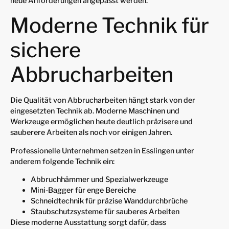
neue Anforderungen angepasst werden.
Moderne Technik für
sichere
Abbrucharbeiten
Die Qualität von Abbrucharbeiten hängt stark von der
eingesetzten Technik ab. Moderne Maschinen und
Werkzeuge ermöglichen heute deutlich präzisere und
sauberere Arbeiten als noch vor einigen Jahren.
Professionelle Unternehmen setzen in Esslingen unter
anderem folgende Technik ein:
Abbruchhämmer und Spezialwerkzeuge
Mini-Bagger für enge Bereiche
Schneidtechnik für präzise Wanddurchbrüche
Staubschutzsysteme für sauberes Arbeiten
Diese moderne Ausstattung sorgt dafür, dass