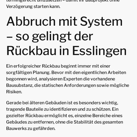
Verzögerung starten kann.
Abbruch mit System
– so gelingt der
Rückbau in Esslingen
Ein erfolgreicher Rückbau beginnt immer mit einer
sorgfältigen Planung. Bevor mit den eigentlichen Arbeiten
begonnen wird, analysieren Experten die vorhandene
Bausubstanz, die statischen Anforderungen sowie mögliche
Risiken.
Gerade bei älteren Gebäuden ist es besonders wichtig,
tragende Bauteile zu identifizieren und zu schützen. Ein
gezielter Rückbau ermöglicht es, einzelne Bereiche eines
Gebäudes zu entfernen, ohne die Stabilität des gesamten
Bauwerks zu gefährden.