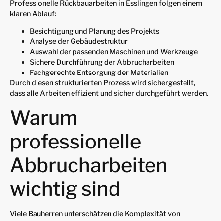
Professionelle Rückbauarbeiten in Esslingen folgen einem
klaren Ablauf:
Besichtigung und Planung des Projekts
Analyse der Gebäudestruktur
Auswahl der passenden Maschinen und Werkzeuge
Sichere Durchführung der Abbrucharbeiten
Fachgerechte Entsorgung der Materialien
Durch diesen strukturierten Prozess wird sichergestellt,
dass alle Arbeiten effizient und sicher durchgeführt werden.
Warum
professionelle
Abbrucharbeiten
wichtig sind
Viele Bauherren unterschätzen die Komplexität von