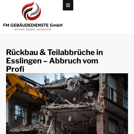
Rückbau & Teilabbrüche in
Esslingen – Abbruch vom
Profi