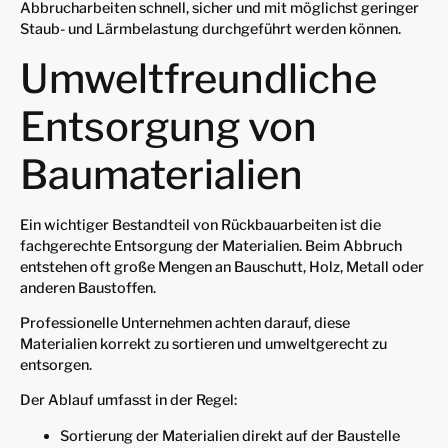
Abbrucharbeiten schnell, sicher und mit möglichst geringer
Staub- und Lärmbelastung durchgeführt werden können.
Umweltfreundliche
Entsorgung von
Baumaterialien
Ein wichtiger Bestandteil von Rückbauarbeiten ist die
fachgerechte Entsorgung der Materialien. Beim Abbruch
entstehen oft große Mengen an Bauschutt, Holz, Metall oder
anderen Baustoffen.
Professionelle Unternehmen achten darauf, diese
Materialien korrekt zu sortieren und umweltgerecht zu
entsorgen.
Der Ablauf umfasst in der Regel:
Sortierung der Materialien direkt auf der Baustelle