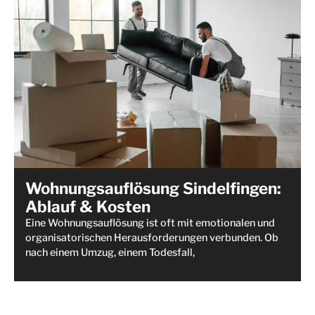
Wohnungsauflösung Sindelfingen:
Ablauf & Kosten
Eine Wohnungsauflösung ist oft mit emotionalen und
organisatorischen Herausforderungen verbunden. Ob
nach einem Umzug, einem Todesfall,