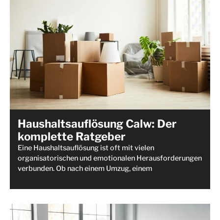
Haushaltsauflösung Calw: Der
komplette Ratgeber
Eine Haushaltsauflösung ist oft mit vielen
organisatorischen und emotionalen Herausforderungen
verbunden. Ob nach einem Umzug, einem