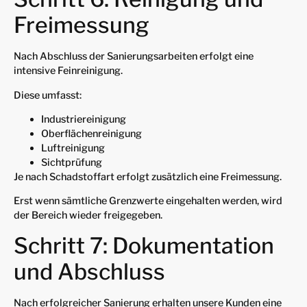
Freimessung
Nach Abschluss der Sanierungsarbeiten erfolgt eine
intensive Feinreinigung.
Diese umfasst:
Industriereinigung
Oberflächenreinigung
Luftreinigung
Sichtprüfung
Je nach Schadstoffart erfolgt zusätzlich eine Freimessung.
Erst wenn sämtliche Grenzwerte eingehalten werden, wird
der Bereich wieder freigegeben.
Schritt 7: Dokumentation
und Abschluss
Nach erfolgreicher Sanierung erhalten unsere Kunden eine