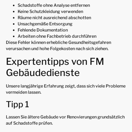
Schadstoffe ohne Analyse entfernen
Keine Schutzkleidung verwenden
Räume nicht ausreichend abschotten
Unsachgemäße Entsorgung
Fehlende Dokumentation
Arbeiten ohne Fachbetrieb durchführen
Diese Fehler können erhebliche Gesundheitsgefahren
verursachen und hohe Folgekosten nach sich ziehen.
Expertentipps von FM
Gebäudedienste
Unsere langjährige Erfahrung zeigt, dass sich viele Probleme
vermeiden lassen.
Tipp 1
Lassen Sie ältere Gebäude vor Renovierungen grundsätzlich
auf Schadstoffe prüfen.