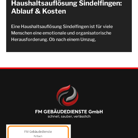
Haushaltsauflösung Sindelfingen:
Ablauf & Kosten
Eine Haushaltsauflösung Sindelfingen ist für viele
Menschen eine emotionale und organisatorische
Herausforderung. Ob nach einem Umzug,