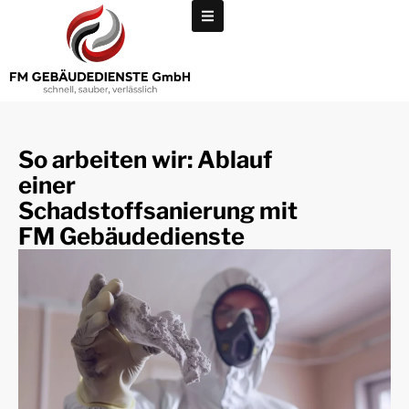
So arbeiten wir: Ablauf
einer
Schadstoffsanierung mit
FM Gebäudedienste