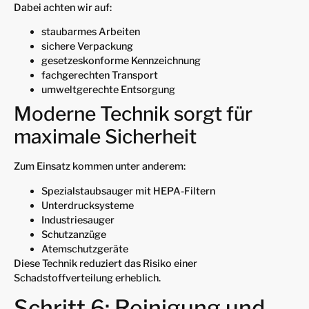
Dabei achten wir auf:
staubarmes Arbeiten
sichere Verpackung
gesetzeskonforme Kennzeichnung
fachgerechten Transport
umweltgerechte Entsorgung
Moderne Technik sorgt für
maximale Sicherheit
Zum Einsatz kommen unter anderem:
Spezialstaubsauger mit HEPA-Filtern
Unterdrucksysteme
Industriesauger
Schutzanzüge
Atemschutzgeräte
Diese Technik reduziert das Risiko einer
Schadstoffverteilung erheblich.
Schritt 6: Reinigung und