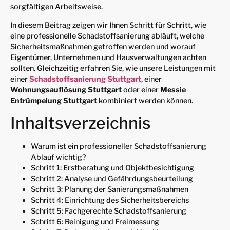
sorgfältigen Arbeitsweise.
In diesem Beitrag zeigen wir Ihnen Schritt für Schritt, wie
eine professionelle Schadstoffsanierung abläuft, welche
Sicherheitsmaßnahmen getroffen werden und worauf
Eigentümer, Unternehmen und Hausverwaltungen achten
sollten. Gleichzeitig erfahren Sie, wie unsere Leistungen mit
einer
Schadstoffsanierung Stuttgart
, einer
Wohnungsauflösung Stuttgart
oder einer
Messie
Entrümpelung Stuttgart
kombiniert werden können.
Inhaltsverzeichnis
Warum ist ein professioneller Schadstoffsanierung
Ablauf wichtig?
Schritt 1: Erstberatung und Objektbesichtigung
Schritt 2: Analyse und Gefährdungsbeurteilung
Schritt 3: Planung der Sanierungsmaßnahmen
Schritt 4: Einrichtung des Sicherheitsbereichs
Schritt 5: Fachgerechte Schadstoffsanierung
Schritt 6: Reinigung und Freimessung