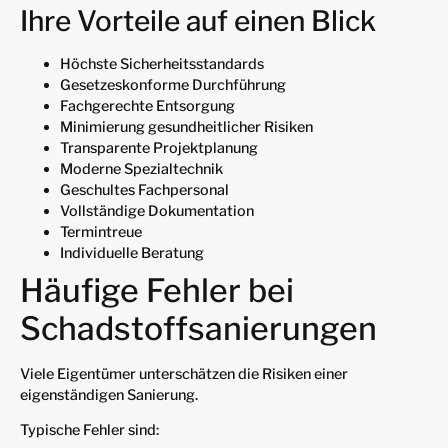
Ihre Vorteile auf einen Blick
Höchste Sicherheitsstandards
Gesetzeskonforme Durchführung
Fachgerechte Entsorgung
Minimierung gesundheitlicher Risiken
Transparente Projektplanung
Moderne Spezialtechnik
Geschultes Fachpersonal
Vollständige Dokumentation
Termintreue
Individuelle Beratung
Häufige Fehler bei
Schadstoffsanierungen
Viele Eigentümer unterschätzen die Risiken einer
eigenständigen Sanierung.
Typische Fehler sind: