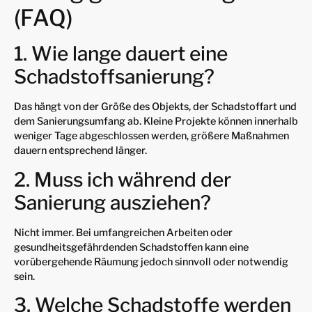
(FAQ)
1. Wie lange dauert eine
Schadstoffsanierung?
Das hängt von der Größe des Objekts, der Schadstoffart und
dem Sanierungsumfang ab. Kleine Projekte können innerhalb
weniger Tage abgeschlossen werden, größere Maßnahmen
dauern entsprechend länger.
2. Muss ich während der
Sanierung ausziehen?
Nicht immer. Bei umfangreichen Arbeiten oder
gesundheitsgefährdenden Schadstoffen kann eine
vorübergehende Räumung jedoch sinnvoll oder notwendig
sein.
3. Welche Schadstoffe werden