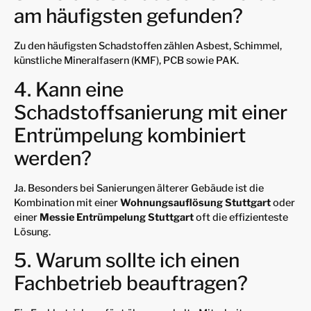
am häufigsten gefunden?
Zu den häufigsten Schadstoffen zählen Asbest, Schimmel,
künstliche Mineralfasern (KMF), PCB sowie PAK.
4. Kann eine
Schadstoffsanierung mit einer
Entrümpelung kombiniert
werden?
Ja. Besonders bei Sanierungen älterer Gebäude ist die
Kombination mit einer
Wohnungsauflösung Stuttgart
oder
einer
Messie Entrümpelung Stuttgart
oft die effizienteste
Lösung.
5. Warum sollte ich einen
Fachbetrieb beauftragen?