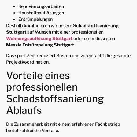
Renovierungsarbeiten
Haushaltsauflösungen
Entrümpelungen
Deshalb kombinieren wir unsere
Schadstoffsanierung
Stuttgart
auf Wunsch mit einer professionellen
Wohnungsauflösung Stuttgart
oder einer diskreten
Messie Entrümpelung Stuttgart
.
Das spart Zeit, reduziert Kosten und vereinfacht die gesamte
Projektkoordination.
Vorteile eines
professionellen
Schadstoffsanierung
Ablaufs
Die Zusammenarbeit mit einem erfahrenen Fachbetrieb
bietet zahlreiche Vorteile.