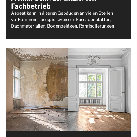
Fachbetrieb
Asbest kann in älteren Gebäuden an vielen Stellen
vorkommen – beispielsweise in Fassadenplatten,
Dachmaterialien, Bodenbelägen, Rohrisolierungen