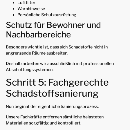
Luftfilter
Warnhinweise
Persönliche Schutzausrüstung
Schutz für Bewohner und
Nachbarbereiche
Besonders wichtig ist, dass sich Schadstoffe nicht in
angrenzende Räume ausbreiten.
Deshalb arbeiten wir ausschließlich mit professionellen
Abschottungssystemen.
Schritt 5: Fachgerechte
Schadstoffsanierung
Nun beginnt der eigentliche Sanierungsprozess.
Unsere Fachkräfte entfernen sämtliche belasteten
Materialien sorgfältig und kontrolliert.