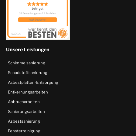
Unsere Leistungen
Schimmelsanierung
Schadstoffsanierung
Asbestplatten-Entsorgung
Entkernungsarbeiten
Abbrucharbeiten
Sanierungsarbeiten
Asbestsanierung
Fensterreinigung