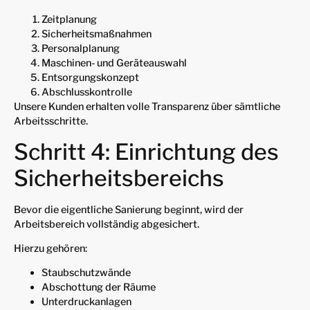
Zeitplanung
Sicherheitsmaßnahmen
Personalplanung
Maschinen- und Geräteauswahl
Entsorgungskonzept
Abschlusskontrolle
Unsere Kunden erhalten volle Transparenz über sämtliche
Arbeitsschritte.
Schritt 4: Einrichtung des
Sicherheitsbereichs
Bevor die eigentliche Sanierung beginnt, wird der
Arbeitsbereich vollständig abgesichert.
Hierzu gehören:
Staubschutzwände
Abschottung der Räume
Unterdruckanlagen