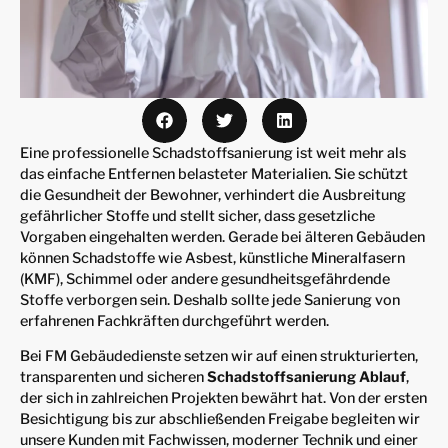
Eine professionelle Schadstoffsanierung ist weit mehr als
das einfache Entfernen belasteter Materialien. Sie schützt
die Gesundheit der Bewohner, verhindert die Ausbreitung
gefährlicher Stoffe und stellt sicher, dass gesetzliche
Vorgaben eingehalten werden. Gerade bei älteren Gebäuden
können Schadstoffe wie Asbest, künstliche Mineralfasern
(KMF), Schimmel oder andere gesundheitsgefährdende
Stoffe verborgen sein. Deshalb sollte jede Sanierung von
erfahrenen Fachkräften durchgeführt werden.
Bei FM Gebäudedienste setzen wir auf einen strukturierten,
transparenten und sicheren
Schadstoffsanierung Ablauf
,
der sich in zahlreichen Projekten bewährt hat. Von der ersten
Besichtigung bis zur abschließenden Freigabe begleiten wir
unsere Kunden mit Fachwissen, moderner Technik und einer