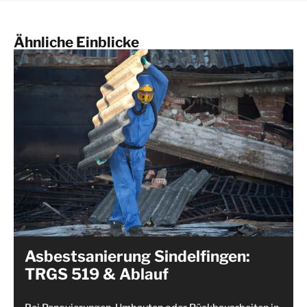
Ähnliche Einblicke
Asbestsanierung Sindelfingen:
TRGS 519 & Ablauf