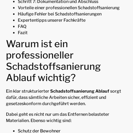
Schritt 7: Dokumentation und Abschluss
Vorteile einer professionellen Schadstoffsanierung
Häufige Fehler bei Schadstoffsanierungen
Expertentipps unserer Fachkräfte
FAQ
Fazit
Warum ist ein
professioneller
Schadstoffsanierung
Ablauf wichtig?
Ein klar strukturierter
Schadstoffsanierung Ablauf
sorgt
dafür, dass sämtliche Arbeiten sicher, effizient und
gesetzeskonform durchgeführt werden.
Dabei geht es nicht nur um das Entfernen belasteter
Materialien. Ebenso wichtig sind:
Schutz der Bewohner