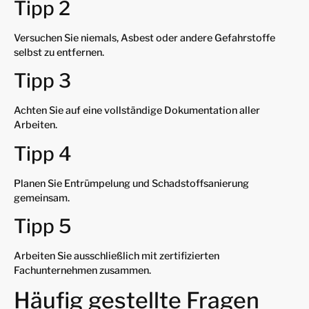
Tipp 2
Versuchen Sie niemals, Asbest oder andere Gefahrstoffe
selbst zu entfernen.
Tipp 3
Achten Sie auf eine vollständige Dokumentation aller
Arbeiten.
Tipp 4
Planen Sie Entrümpelung und Schadstoffsanierung
gemeinsam.
Tipp 5
Arbeiten Sie ausschließlich mit zertifizierten
Fachunternehmen zusammen.
Häufig gestellte Fragen