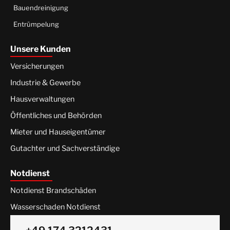
Bauendreinigung
Entrümpelung
Unsere Kunden
Versicherungen
Industrie & Gewerbe
Hausverwaltungen
Öffentliches und Behörden
Mieter und Hauseigentümer
Gutachter und Sachverständige
Notdienst
Notdienst Brandschäden
Wasserschaden Notdienst