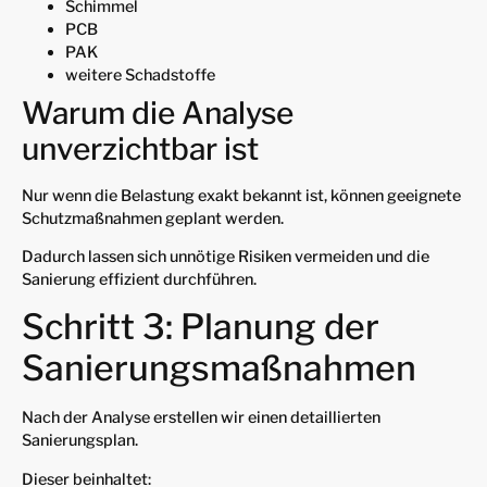
Schimmel
PCB
PAK
weitere Schadstoffe
Warum die Analyse
unverzichtbar ist
Nur wenn die Belastung exakt bekannt ist, können geeignete
Schutzmaßnahmen geplant werden.
Dadurch lassen sich unnötige Risiken vermeiden und die
Sanierung effizient durchführen.
Schritt 3: Planung der
Sanierungsmaßnahmen
Nach der Analyse erstellen wir einen detaillierten
Sanierungsplan.
Dieser beinhaltet: