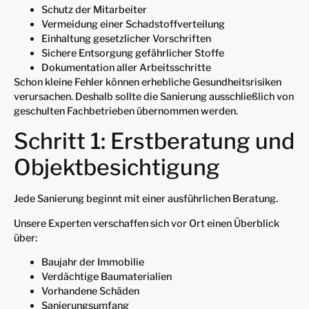
Schutz der Mitarbeiter
Vermeidung einer Schadstoffverteilung
Einhaltung gesetzlicher Vorschriften
Sichere Entsorgung gefährlicher Stoffe
Dokumentation aller Arbeitsschritte
Schon kleine Fehler können erhebliche Gesundheitsrisiken
verursachen. Deshalb sollte die Sanierung ausschließlich von
geschulten Fachbetrieben übernommen werden.
Schritt 1: Erstberatung und
Objektbesichtigung
Jede Sanierung beginnt mit einer ausführlichen Beratung.
Unsere Experten verschaffen sich vor Ort einen Überblick
über:
Baujahr der Immobilie
Verdächtige Baumaterialien
Vorhandene Schäden
Sanierungsumfang