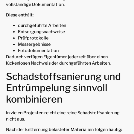
vollständige Dokumentation.
Diese enthält:
durchgeführte Arbeiten
Entsorgungsnachweise
Prüfprotokolle
Messergebnisse
Fotodokumentation
Dadurch verfügen Eigentümer jederzeit über einen
lückenlosen Nachweis der durchgeführten Arbeiten.
Schadstoffsanierung und
Entrümpelung sinnvoll
kombinieren
In vielen Projekten reicht eine reine Schadstoffsanierung
nicht aus.
Nach der Entfernung belasteter Materialien folgen häufig: