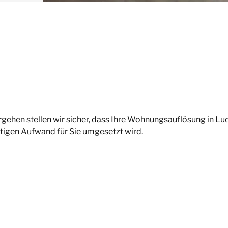
rgehen stellen wir sicher, dass Ihre Wohnungsauflösung in L
tigen Aufwand für Sie umgesetzt wird.