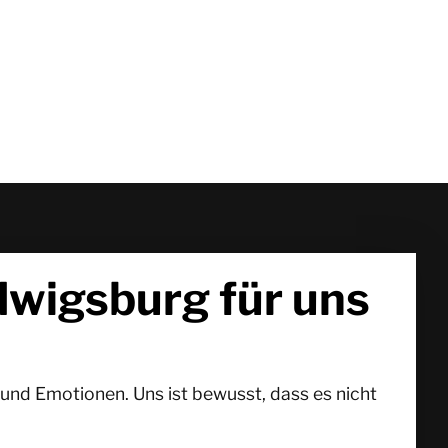
wigsburg für uns
und Emotionen. Uns ist bewusst, dass es nicht