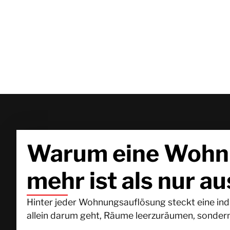
Warum eine Wohnu
mehr ist als nur 
Hinter jeder Wohnungsauflösung steckt eine indi
allein darum geht, Räume leerzuräumen, sonder