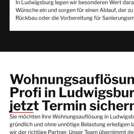
In Ludwigsburg legen wir besonderen Wert darau
Wünsche ein und sorgen für einen Ablauf, der zu 
Rückbau oder die Vorbereitung für Sanierungsm
Wohnungsauflösu
Profi in Ludwigsbu
jetzt Termin sicher
Sie möchten Ihre Wohnungsauflösung in Ludwigsbu
gründlich und ohne unnötige Belastung erledigen 
wir der richtige Partner. Unser Team übernimmt d