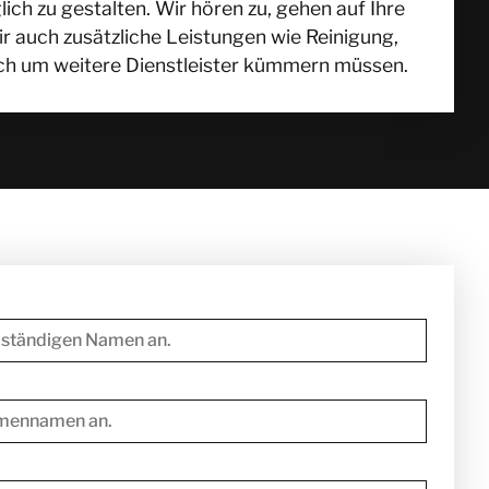
h zu gestalten. Wir hören zu, gehen auf Ihre
ir auch zusätzliche Leistungen wie Reinigung,
ich um weitere Dienstleister kümmern müssen.