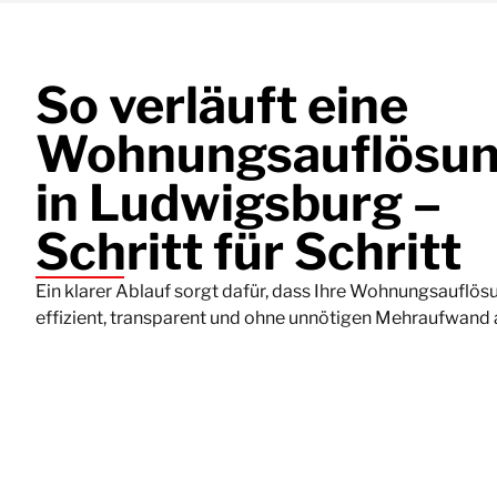
So verläuft eine
Wohnungsauflösu
in Ludwigsburg –
Schritt für Schritt
Ein klarer Ablauf sorgt dafür, dass Ihre Wohnungsauflös
effizient, transparent und ohne unnötigen Mehraufwand 