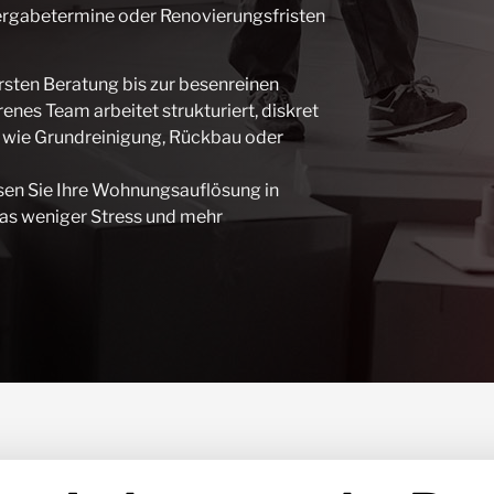
ergabetermine oder Renovierungsfristen
sten Beratung bis zur besenreinen
nes Team arbeitet strukturiert, diskret
n wie Grundreinigung, Rückbau oder
ssen Sie Ihre Wohnungsauflösung in
as weniger Stress und mehr