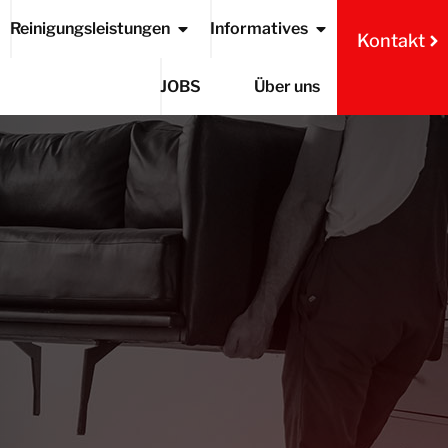
Reinigungsleistungen
Informatives
Kontakt
JOBS
Über uns